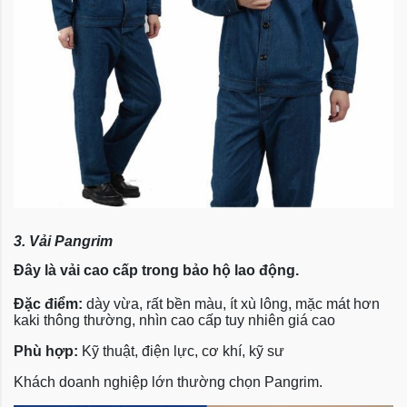
3. Vải Pangrim
Đây là vải cao cấp trong bảo hộ lao động.
Đặc điểm:
dày vừa, rất bền màu, ít xù lông, mặc mát hơn
kaki thông thường, nhìn cao cấp tuy nhiên giá cao
Phù hợp:
Kỹ thuật, điện lực, cơ khí, kỹ sư
Khách doanh nghiệp lớn thường chọn Pangrim.