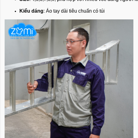
Kiểu dáng
: Áo tay dài tiêu chuẩn có túi