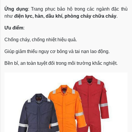
Ứng dụng
: Trang phục bảo hộ trong các ngành đặc thù
như
điện lực, hàn, dầu khí, phòng cháy chữa cháy
.
Ưu điểm
:
Chống cháy, chống nhiệt hiệu quả.
Giúp giảm thiểu nguy cơ bỏng và tai nạn lao động.
Bền bỉ, an toàn tuyệt đối trong môi trường khắc nghiệt.