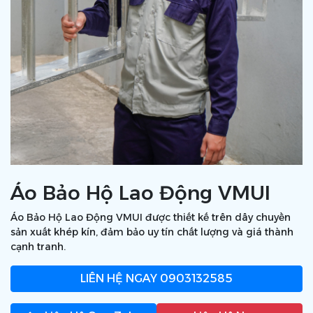
Áo Bảo Hộ Lao Động VMUI
Áo Bảo Hộ Lao Động VMUI được thiết kế trên dây chuyền
sản xuất khép kín, đảm bảo uy tín chất lượng và giá thành
cạnh tranh.
LIÊN HỆ NGAY
0903132585