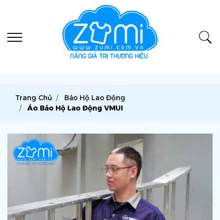
Trang Chủ
Bảo Hộ Lao Động
Áo Bảo Hộ Lao Động VMUI