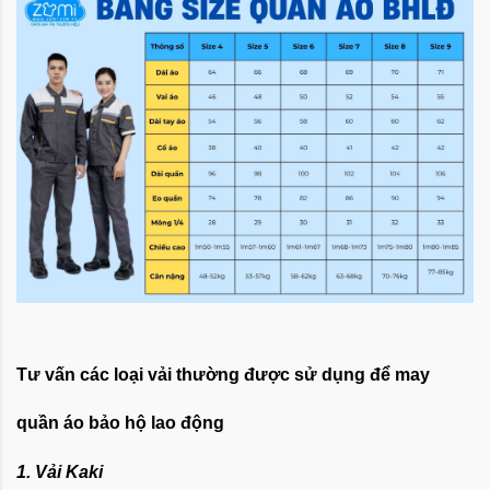
Tư vấn các loại vải thường được sử dụng để may
quần áo bảo hộ lao động
1. Vải Kaki