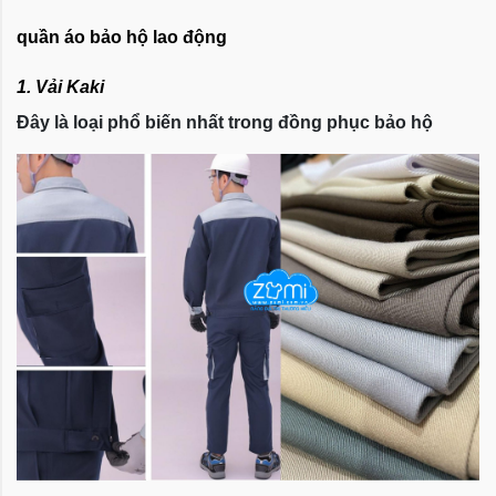
quần áo bảo hộ lao động
1. Vải Kaki
Đây là loại phổ biến nhất trong đồng phục bảo hộ