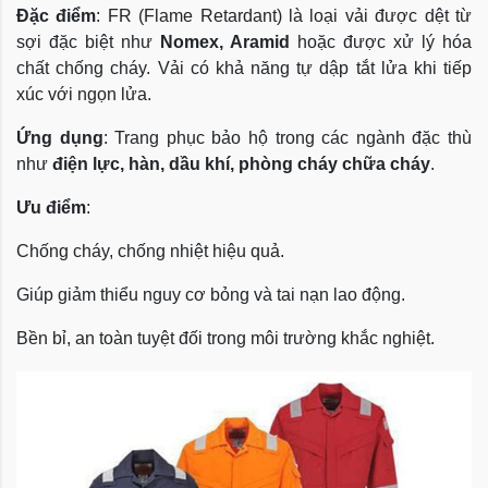
Đặc điểm
: FR (Flame Retardant) là loại vải được dệt từ
sợi đặc biệt như
Nomex, Aramid
hoặc được xử lý hóa
chất chống cháy. Vải có khả năng tự dập tắt lửa khi tiếp
xúc với ngọn lửa.
Ứng dụng
: Trang phục bảo hộ trong các ngành đặc thù
như
điện lực, hàn, dầu khí, phòng cháy chữa cháy
.
Ưu điểm
:
Chống cháy, chống nhiệt hiệu quả.
Giúp giảm thiểu nguy cơ bỏng và tai nạn lao động.
Bền bỉ, an toàn tuyệt đối trong môi trường khắc nghiệt.