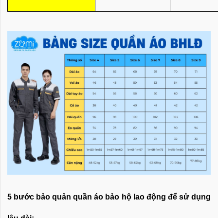
5 bước bảo quản quần áo bảo hộ lao động để sử dụng