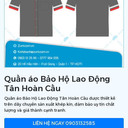
Quần áo Bảo Hộ Lao Động
Tân Hoàn Cầu
Quần áo Bảo Hộ Lao Động Tân Hoàn Cầu được thiết kế
trên dây chuyền sản xuất khép kín, đảm bảo uy tín chất
lượng và giá thành cạnh tranh.
LIÊN HỆ NGAY
0903132585