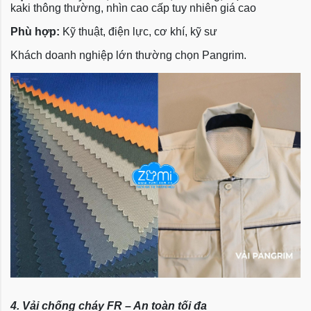
kaki thông thường, nhìn cao cấp tuy nhiên giá cao
Phù hợp:
Kỹ thuật, điện lực, cơ khí, kỹ sư
Khách doanh nghiệp lớn thường chọn Pangrim.
4. Vải chống cháy FR – An toàn tối đa