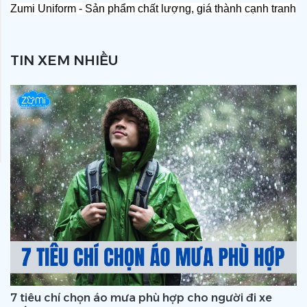
Zumi Uniform - Sản phẩm chất lượng, giá thành cạnh tranh
TIN XEM NHIỀU
7 tiêu chí chọn áo mưa phù hợp cho người đi xe