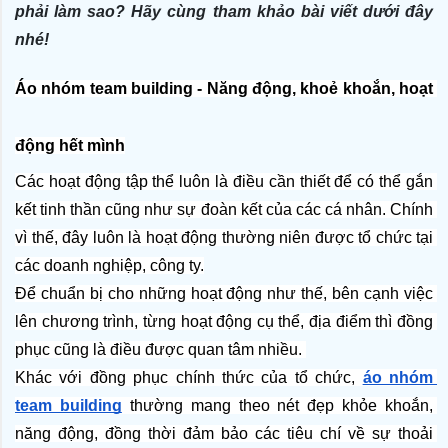
phải làm sao? Hãy cùng tham khảo bài viết dưới đây
nhé!
Áo nhóm team building - Năng động, khoẻ khoắn, hoạt 
động hết mình
Các hoạt động tập thể luôn là điều cần thiết để có thể gắn 
kết tinh thần cũng như sự đoàn kết của các cá nhân. Chính 
vì thế, đây luôn là hoạt động thường niên được tổ chức tại 
các doanh nghiệp, công ty.
Để chuẩn bị cho những hoạt động như thế, bên cạnh việc 
lên chương trình, từng hoạt động cụ thể, địa điểm thì đồng 
phục cũng là điều được quan tâm nhiều. 
Khác với đồng phục chính thức của tổ chức, 
áo nhóm 
team building
 thường mang theo nét đẹp khỏe khoắn, 
năng động, đồng thời đảm bảo các tiêu chí về sự thoải 