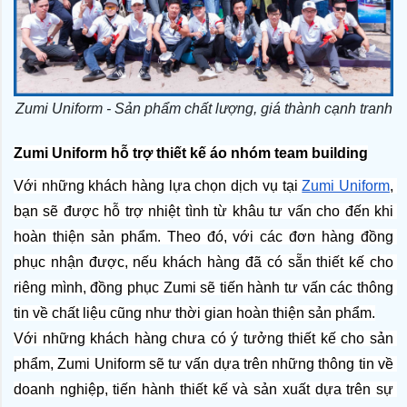
Zumi Uniform - Sản phẩm chất lượng, giá thành cạnh tranh
Zumi Uniform hỗ trợ thiết kế áo nhóm team building
Với những khách hàng lựa chọn dịch vụ tại 
Zumi Uniform
, 
bạn sẽ được hỗ trợ nhiệt tình từ khâu tư vấn cho đến khi 
hoàn thiện sản phẩm. Theo đó, với các đơn hàng đồng 
phục nhận được, nếu khách hàng đã có sẵn thiết kế cho 
riêng mình, đồng phục Zumi sẽ tiến hành tư vấn các thông 
tin về chất liệu cũng như thời gian hoàn thiện sản phẩm.
Với những khách hàng chưa có ý tưởng thiết kế cho sản 
phẩm, Zumi Uniform sẽ tư vấn dựa trên những thông tin về 
doanh nghiệp, tiến hành thiết kế và sản xuất dựa trên sự 