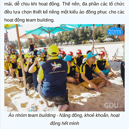
mái, dễ chịu khi hoạt động. Thế nên, đa phần các tổ chức 
đều lựa chọn thiết kế riêng một kiểu áo đồng phục cho các 
hoạt động team building.
Áo nhóm team building - Năng động, khoẻ khoắn, hoạt 
động hết mình