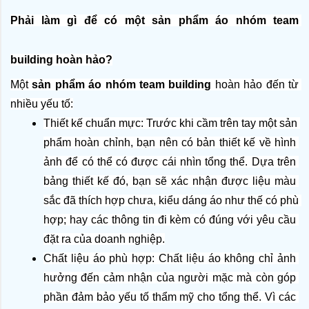
Phải làm gì để có một sản phẩm áo nhóm team 
building hoàn hảo?
Một 
sản phẩm áo nhóm team building
 hoàn hảo đến từ 
nhiều yếu tố:
Thiết kế chuẩn mực: Trước khi cầm trên tay một sản 
phẩm hoàn chỉnh, bạn nên có bản thiết kế về hình 
ảnh để có thể có được cái nhìn tổng thể. Dựa trên 
bảng thiết kế đó, bạn sẽ xác nhận được liệu màu 
sắc đã thích hợp chưa, kiểu dáng áo như thế có phù 
hợp; hay các thông tin đi kèm có đúng với yêu cầu 
đặt ra của doanh nghiệp.
Chất liệu áo phù hợp: Chất liệu áo không chỉ ảnh 
hưởng đến cảm nhận của người mặc mà còn góp 
phần đảm bảo yếu tố thẩm mỹ cho tổng thể. Vì các 