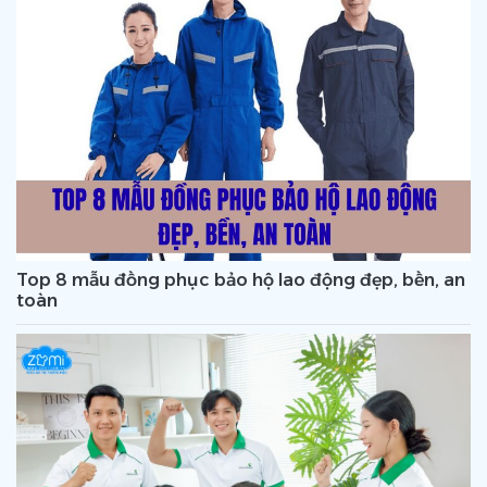
Top 8 mẫu đồng phục bảo hộ lao động đẹp, bền, an
toàn