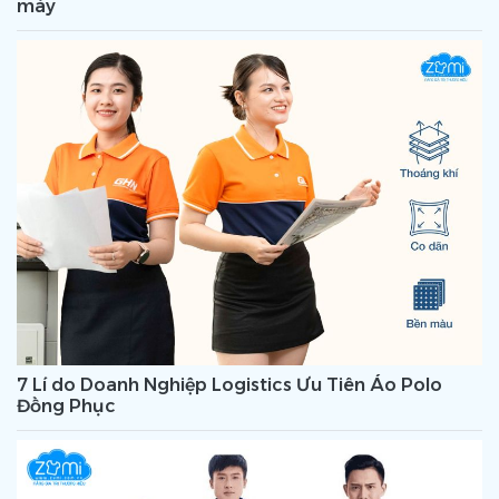
máy
7 Lí do Doanh Nghiệp Logistics Ưu Tiên Áo Polo
Đồng Phục