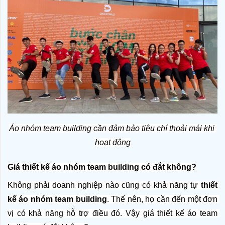
Áo nhóm team building cần đảm bảo tiêu chí thoải mái khi 
hoạt động
Giá thiết kế áo nhóm team building có đắt không?
Không phải doanh nghiệp nào cũng có khả năng tự 
thiết 
kế áo nhóm team building
. Thế nên, họ cần đến một đơn 
vị có khả năng hỗ trợ điều đó. Vậy giá thiết kế áo team 