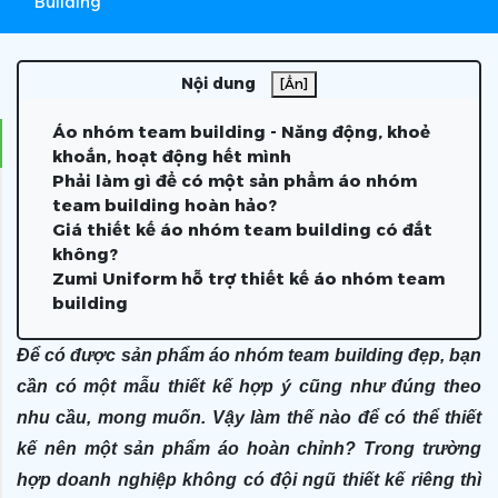
Building
Nội dung
[Ẩn]
Áo nhóm team building - Năng động, khoẻ
khoắn, hoạt động hết mình
Phải làm gì để có một sản phẩm áo nhóm
team building hoàn hảo?
Giá thiết kế áo nhóm team building có đắt
không?
Zumi Uniform hỗ trợ thiết kế áo nhóm team
building
Để có được sản phẩm áo nhóm team building đẹp, bạn
cần có một mẫu thiết kế hợp ý cũng như đúng theo
nhu cầu, mong muốn. Vậy làm thế nào để có thể thiết
kế nên một sản phẩm áo hoàn chỉnh? Trong trường
hợp doanh nghiệp không có đội ngũ thiết kế riêng thì