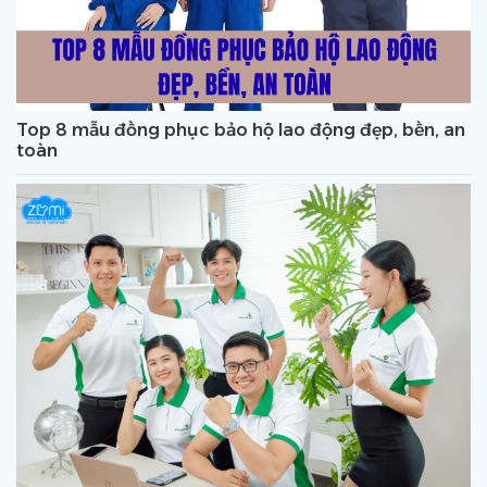
Top 8 mẫu đồng phục bảo hộ lao động đẹp, bền, an
toàn