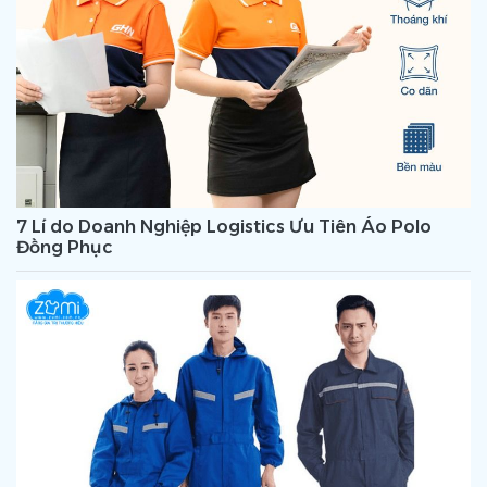
7 Lí do Doanh Nghiệp Logistics Ưu Tiên Áo Polo
Đồng Phục