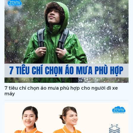
7 tiêu chí chọn áo mưa phù hợp cho người đi xe
máy