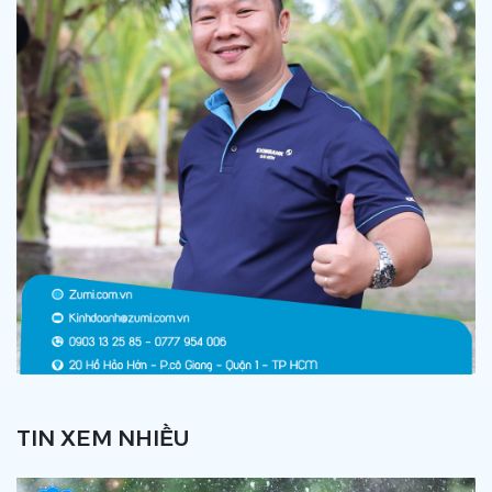
TIN XEM NHIỀU