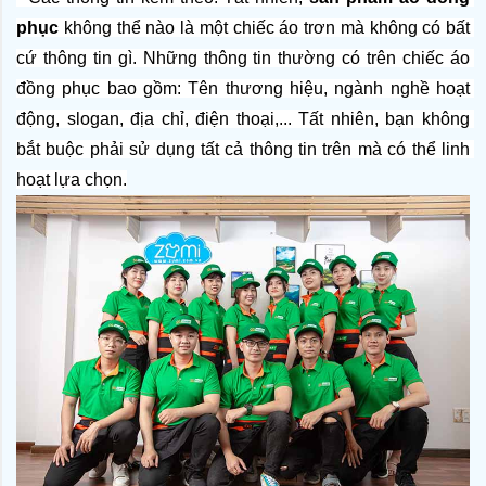
phục
 không thể nào là một chiếc áo trơn mà không có bất 
cứ thông tin gì. Những thông tin thường có trên chiếc áo 
đồng phục bao gồm: Tên thương hiệu, ngành nghề hoạt 
động, slogan, địa chỉ, điện thoại,... Tất nhiên, bạn không 
bắt buộc phải sử dụng tất cả thông tin trên mà có thể linh 
hoạt lựa chọn.