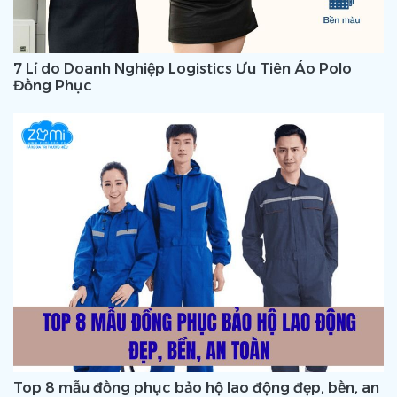
7 Lí do Doanh Nghiệp Logistics Ưu Tiên Áo Polo
Đồng Phục
Top 8 mẫu đồng phục bảo hộ lao động đẹp, bền, an