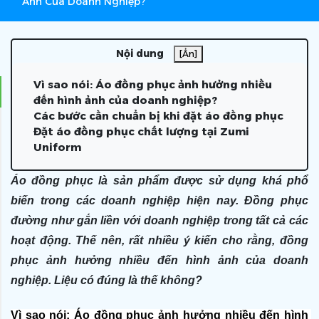
Ảnh Của Doanh Nghiệp?
Nội dung
[Ẩn]
Vì sao nói: Áo đồng phục ảnh hưởng nhiều
đến hình ảnh của doanh nghiệp?
Các bước cần chuẩn bị khi đặt áo đồng phục
Đặt áo đồng phục chất lượng tại Zumi
Uniform
Áo đồng phục là sản phẩm được sử dụng khá phổ
biến trong các doanh nghiệp hiện nay. Đồng phục
đường như gắn liền với doanh nghiệp trong tất cả các
hoạt động. Thế nên, rất nhiều ý kiến cho rằng, đồng
phục ảnh hưởng nhiều đến hình ảnh của doanh
nghiệp. Liệu có đúng là thế không?
Vì sao nói: Áo đồng phục ảnh hưởng nhiều đến hình 