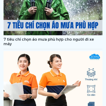
7 tiêu chí chọn áo mưa phù hợp cho người đi xe
máy