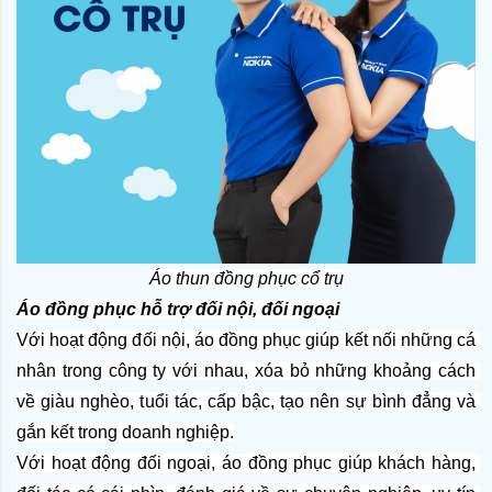
Áo thun đồng phục cổ trụ
Áo đồng phục hỗ trợ đối nội, đối ngoại
Với hoạt động đối nội, áo đồng phục giúp kết nối những cá 
nhân trong công ty với nhau, xóa bỏ những khoảng cách 
về giàu nghèo, tuổi tác, cấp bậc, tạo nên sự bình đẳng và 
gắn kết trong doanh nghiệp.
Với hoạt động đối ngoại, áo đồng phục giúp khách hàng, 