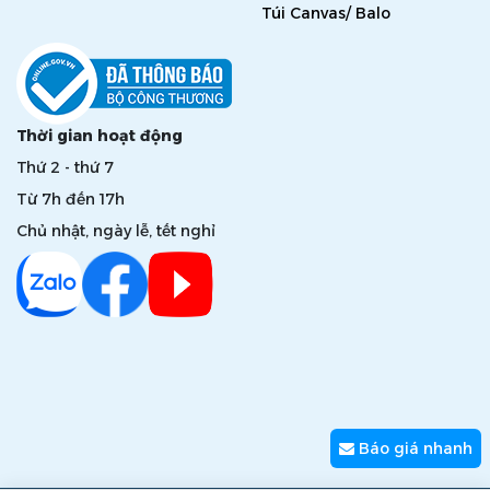
Túi Canvas/ Balo
Thời gian hoạt động
Thứ 2 - thứ 7
Từ 7h đến 17h
Chủ nhật, ngày lễ, tết nghỉ
Báo giá nhanh