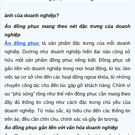
ảnh của doanh nghiệp?
Áo đồng phục mang theo nét đặc trưng của doanh 
nghiệp
Áo đồng phục
 là sản phẩm đặc trưng của mỗi doanh 
nghiệp. Dường như doanh nghiệp hiện đại nào cũng sở 
hữu một sản phẩm đồng phục riêng biệt. Đồng phục sẽ 
gắn liền với doanh nghiệp trong mọi hoạt động, từ lúc làm 
việc tại cơ sở cho đến các hoạt động ngoại khóa, từ những 
chuyến công tác cho đến lúc gặp gỡ khách hàng. Chính vì 
sự “phủ sóng” rộng như thế nên đồng phục cần mang theo 
đầy đủ thông tin cũng như cách đặc trưng chủ yếu của 
doanh nghiệp. Từ màu sắc, ký hiệu cho đến các thông tin 
trên áo, đều cần chỉn chu, chính xác và gây ấn tượng.
Áo đồng phục gắn liền với văn hóa doanh nghiệp