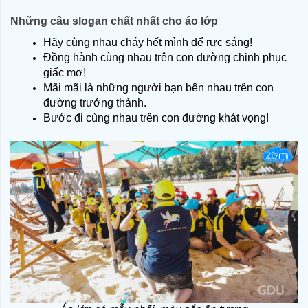
Những câu slogan chất nhất cho áo lớp
Hãy cùng nhau cháy hết mình để rực sáng!
Đồng hành cùng nhau trên con đường chinh phục 
giấc mơ!
Mãi mãi là những người bạn bên nhau trên con 
đường trưởng thành.
Bước đi cùng nhau trên con đường khát vọng!