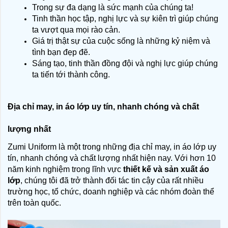
Trong sự đa dạng là sức mạnh của chúng ta!
Tinh thần học tập, nghị lực và sự kiên trì giúp chúng 
ta vượt qua mọi rào cản.
Giá trị thật sự của cuộc sống là những kỷ niệm và 
tình bạn đẹp đẽ.
Sáng tạo, tinh thần đồng đội và nghị lực giúp chúng 
ta tiến tới thành công.
Địa chỉ may, in áo lớp uy tín, nhanh chóng và chất 
lượng nhất
Zumi Uniform là một trong những địa chỉ may, in áo lớp uy 
tín, nhanh chóng và chất lượng nhất hiện nay. Với hơn 10 
năm kinh nghiệm trong lĩnh vực 
thiết kế và sản xuất áo 
lớp
, chúng tôi đã trở thành đối tác tin cậy của rất nhiều 
trường học, tổ chức, doanh nghiệp và các nhóm đoàn thể 
trên toàn quốc.