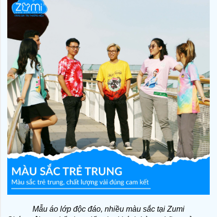
Mẫu áo lớp độc đáo, nhiều màu sắc tại Zumi