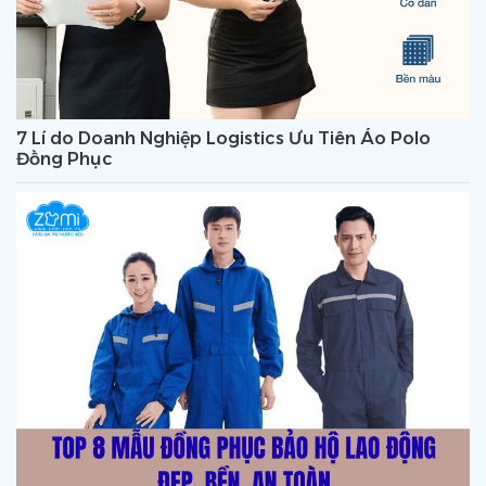
7 Lí do Doanh Nghiệp Logistics Ưu Tiên Áo Polo
Đồng Phục