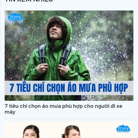
7 tiêu chí chọn áo mưa phù hợp cho người đi xe
máy