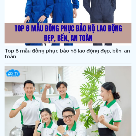
Top 8 mẫu đồng phục bảo hộ lao động đẹp, bền, an
toàn