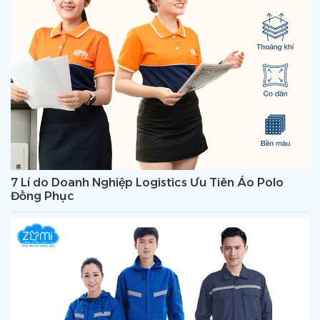
7 Lí do Doanh Nghiệp Logistics Ưu Tiên Áo Polo
Đồng Phục