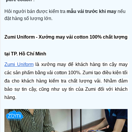
Hỏi người bán được kiểm tra
mẫu vải trước khi may
nếu
đặt hàng số lượng lớn.
Zumi Uniform - Xưởng may vải cotton 100% chất lượng 
tại TP. Hồ Chí Minh
Zumi Uniform
 là xưởng may để khách hàng tin cậy may 
các sản phẩm bằng vải cotton 100%. Zumi tạo điều kiện tối 
đa cho khách hàng kiểm tra chất lượng vải. Nhằm đảm 
bảo sự tin cậy, cũng như uy tín của Zumi đối với khách 
hàng.