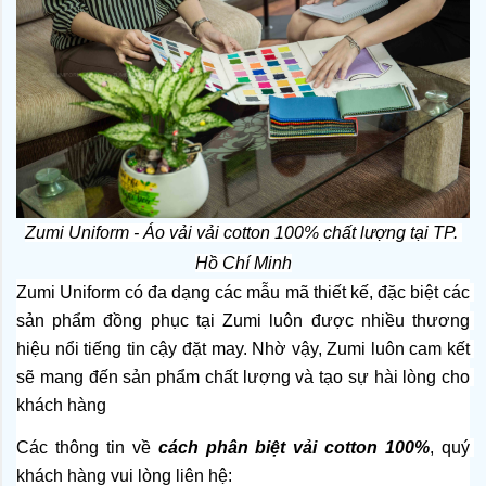
Zumi Uniform - Áo vải vải cotton 100% chất lượng tại TP. 
Hồ Chí Minh
Zumi Uniform có đa dạng các mẫu mã thiết kế, đặc biệt các 
sản phẩm đồng phục tại Zumi luôn được nhiều thương 
hiệu nổi tiếng tin cậy đặt may. Nhờ vậy, Zumi luôn cam kết 
sẽ mang đến sản phẩm chất lượng và tạo sự hài lòng cho 
khách hàng
Các thông tin về 
cách phân biệt vải cotton 100%
, quý 
khách hàng vui lòng liên hệ: