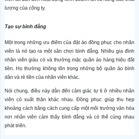
lượng của công ty.
Tạo sự bình đẳng 
Một trong những ưu điểm của đặt áo đồng phục cho nhân 
viên là nó tạo ra một sân chơi bình đẳng. Nhiều gia đình 
nhân viên giàu có và thường mặc quần áo hàng hiệu đắt 
tiền. Họ thường không tôn trọng những bộ quần áo bình 
dân và rẻ tiền của nhân viên khác. 
Nói chung, điều này dẫn đến cảm giác tự ti ở nhiều nhân 
viên có xuất thân khác nhau. Đồng phục giúp thu hẹp 
khoảng cách bằng cách cung cấp một môi trường văn hóa 
nơi nhân viên cảm thấy bình đẳng và có thể cùng nhau 
phát triển.