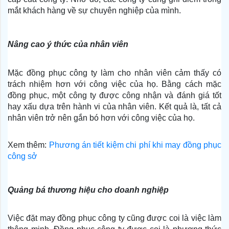
mắt khách hàng về sự chuyên nghiệp của mình.
Nâng cao ý thức của nhân viên
Mặc đồng phục công ty làm cho nhân viên cảm thấy có
trách nhiệm hơn với công việc của họ. Bằng cách mặc
đồng phục, một công ty được công nhận và đánh giá tốt
hay xấu dựa trên hành vi của nhân viên. Kết quả là, tất cả
nhân viên trở nên gắn bó hơn với công việc của họ.
Xem thêm:
Phương án tiết kiệm chi phí khi may đồng phục
công sở
Quảng bá thương hiệu cho doanh nghiệp
Việc đặt may đồng phục công ty cũng được coi là việc làm