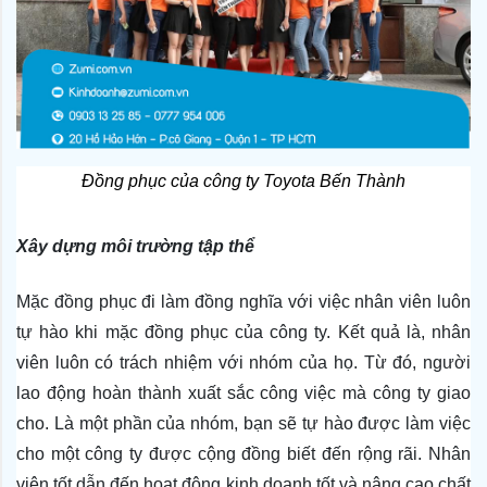
Đồng phục của công ty Toyota Bến Thành
Xây dựng môi trường tập thể
Mặc đồng phục đi làm đồng nghĩa với việc nhân viên luôn 
tự hào khi mặc đồng phục của công ty. Kết quả là, nhân 
viên luôn có trách nhiệm với nhóm của họ. Từ đó, người 
lao động hoàn thành xuất sắc công việc mà công ty giao 
cho. Là một phần của nhóm, bạn sẽ tự hào được làm việc 
cho một công ty được cộng đồng biết đến rộng rãi. Nhân 
viên tốt dẫn đến hoạt động kinh doanh tốt và nâng cao chất 