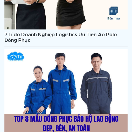
7 Lí do Doanh Nghiệp Logistics Ưu Tiên Áo Polo
Đồng Phục