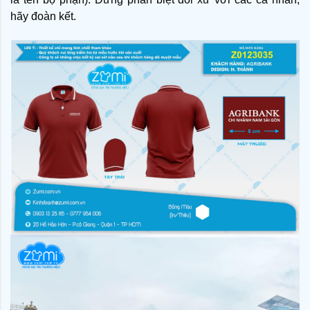
hãy đoàn kết. 