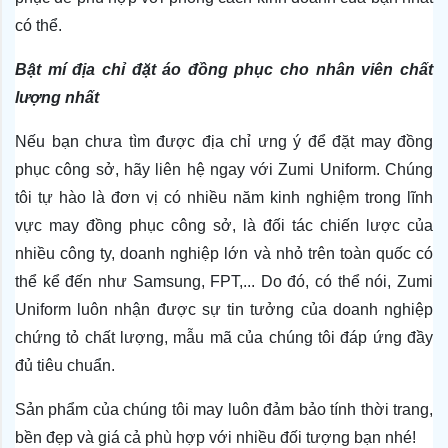
có thể.
Bật mí địa chỉ đặt áo đồng phục cho nhân viên chất 
lượng nhất
Nếu bạn chưa tìm được địa chỉ ưng ý để đặt may đồng 
phục công sở, hãy liên hệ ngay với Zumi Uniform. Chúng 
tôi tự hào là đơn vị có nhiều năm kinh nghiệm trong lĩnh 
vực may đồng phục công sở, là đối tác chiến lược của 
nhiều công ty, doanh nghiệp lớn và nhỏ trên toàn quốc có 
thể kể đến như Samsung, FPT,... Do đó, có thể nói, Zumi 
Uniform luôn nhận được sự tin tưởng của doanh nghiệp 
chứng tỏ chất lượng, mẫu mã của chúng tôi đáp ứng đầy 
đủ tiêu chuẩn.
Sản phẩm của chúng tôi may luôn đảm bảo tính thời trang, 
bền đẹp và giá cả phù hợp với nhiều đối tượng bạn nhé!