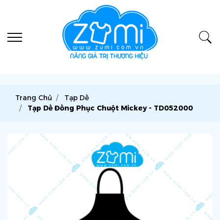
Trang Chủ
Tạp Dề
Tạp Dề Đồng Phục Chuột Mickey - TD052000