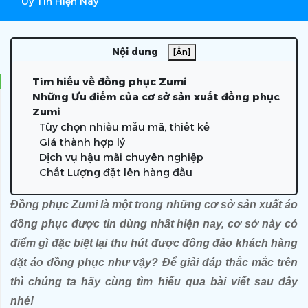
Uy Tín Hiện Nay
Nội dung
[Ẩn]
Tìm hiểu về đồng phục Zumi
Những Ưu điểm của cơ sở sản xuất đồng phục
Zumi
Tùy chọn nhiều mẫu mã, thiết kế
Giá thành hợp lý
Dịch vụ hậu mãi chuyên nghiệp
Chất Lượng đặt lên hàng đầu
Đồng phục Zumi là một trong những cơ sở sản xuất áo 
đồng phục được tin dùng nhất hiện nay, cơ sở này có 
điểm gì đặc biệt lại thu hút được đông đảo khách hàng 
đặt áo đồng phục
 như vậy? Để giải đáp thắc mắc trên 
thì chúng ta hãy cùng tìm hiểu qua bài viết sau đây 
nhé!