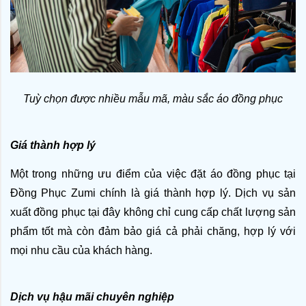
Tuỳ chọn được nhiều mẫu mã, màu sắc áo đồng phục
Giá thành hợp lý
Một trong những ưu điểm của việc đặt áo đồng phục tại 
Đồng Phục Zumi chính là giá thành hợp lý. Dịch vụ sản 
xuất đồng phục tại đây không chỉ cung cấp chất lượng sản 
phẩm tốt mà còn đảm bảo giá cả phải chăng, hợp lý với 
mọi nhu cầu của khách hàng.
Dịch vụ hậu mãi chuyên nghiệp