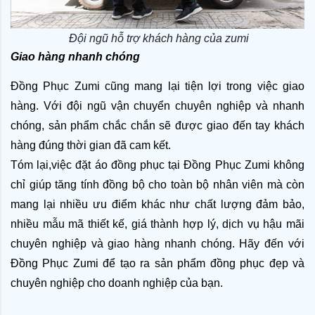
Đội ngũ hỗ trợ khách hàng của zumi
Giao hàng nhanh chóng
Đồng Phục Zumi cũng mang lại tiện lợi trong việc giao 
hàng. Với đội ngũ vận chuyển chuyên nghiệp và nhanh 
chóng, sản phẩm chắc chắn sẽ được giao đến tay khách 
hàng đúng thời gian đã cam kết.
Tóm lại,việc đặt áo đồng phục tại Đồng Phục Zumi không 
chỉ giúp tăng tính đồng bộ cho toàn bộ nhân viên mà còn 
mang lại nhiều ưu điểm khác như chất lượng đảm bảo, 
nhiều mẫu mã thiết kế, giá thành hợp lý, dịch vụ hậu mãi 
chuyên nghiệp và giao hàng nhanh chóng. Hãy đến với 
Đồng Phục Zumi để tạo ra sản phẩm đồng phục đẹp và 
chuyên nghiệp cho doanh nghiệp của bạn.