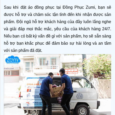
Sau khi đặt áo đồng phục
 tại Đồng Phục Zumi, bạn sẽ 
được hỗ trợ và chăm sóc tận tình đến khi nhận được sản 
phẩm. Đội ngũ hỗ trợ khách hàng của đây luôn lắng nghe 
và giải đáp mọi thắc mắc, yêu cầu của khách hàng 24/7. 
Nếu bạn có bất kỳ vấn đề gì với sản phẩm, họ sẽ sẵn sàng 
hỗ trợ bạn khắc phục để đảm bảo sự hài lòng và an tâm 
với sản phẩm đã đặt.