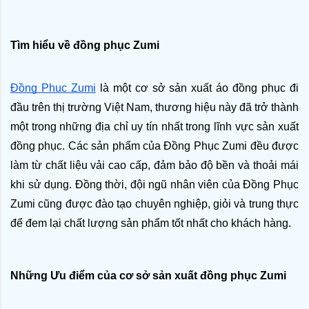
Tìm hiểu về đồng phục Zumi
Đồng Phục Zumi
 là một cơ sở sản xuất áo đồng phục đi 
đầu trên thị trường Việt Nam, thương hiệu này đã trở thành 
một trong những địa chỉ uy tín nhất trong lĩnh vực sản xuất 
đồng phục. Các sản phẩm của Đồng Phục Zumi đều được 
làm từ chất liệu vải cao cấp, đảm bảo độ bền và thoải mái 
khi sử dụng. Đồng thời, đội ngũ nhân viên của Đồng Phục 
Zumi cũng được đào tạo chuyên nghiệp, giỏi và trung thực 
để đem lại chất lượng sản phẩm tốt nhất cho khách hàng.
Những Ưu điểm của cơ sở sản xuất đồng phục Zumi