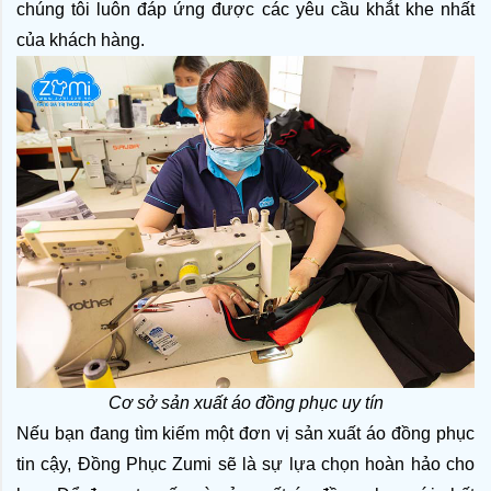
chúng tôi luôn đáp ứng được các yêu cầu khắt khe nhất 
của khách hàng.
Cơ sở sản xuất áo đồng phục uy tín
Nếu bạn đang tìm kiếm một đơn vị sản xuất áo đồng phục 
tin cậy, Đồng Phục Zumi sẽ là sự lựa chọn hoàn hảo cho 