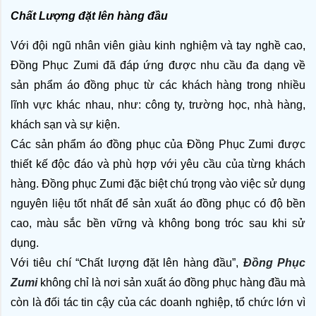
Chất Lượng đặt lên hàng đầu
Với đội ngũ nhân viên giàu kinh nghiệm và tay nghề cao, 
Đồng Phục Zumi đã đáp ứng được nhu cầu đa dạng về 
sản phẩm áo đồng phục từ các khách hàng trong nhiều 
lĩnh vực khác nhau, như: công ty, trường học, nhà hàng, 
khách sạn và sự kiện.
Các sản phẩm áo đồng phục của Đồng Phục Zumi được 
thiết kế độc đáo và phù hợp với yêu cầu của từng khách 
hàng. Đồng phục Zumi đặc biệt chú trọng vào việc sử dụng 
nguyên liệu tốt nhất để sản xuất áo đồng phục có độ bền 
cao, màu sắc bền vững và không bong tróc sau khi sử 
dụng.
Với tiêu chí “Chất lượng đặt lên hàng đầu”, 
Đồng Phục 
Zumi 
không chỉ là nơi sản xuất áo đồng phục hàng đầu mà 
còn là đối tác tin cậy của các doanh nghiệp, tổ chức lớn vì 