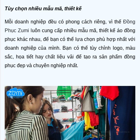
Tùy chọn nhiều mẫu mã, thiết kế
Mỗi doanh nghiệp đều có phong cách riêng, vì thế 
Đồng 
Phục Zumi l
uôn cung cấp nhiều mẫu mã, thiết kế áo đồng 
phục khác nhau, để bạn có thể lựa chọn phù hợp nhất với 
doanh nghiệp của mình. Bạn có thể tùy chỉnh logo, màu 
sắc, họa tiết hay chất liệu vải để tạo ra sản phẩm đồng 
phục đẹp và chuyên nghiệp nhất.