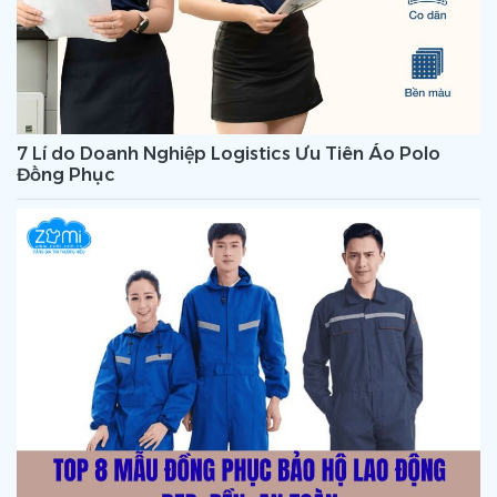
7 Lí do Doanh Nghiệp Logistics Ưu Tiên Áo Polo
Đồng Phục