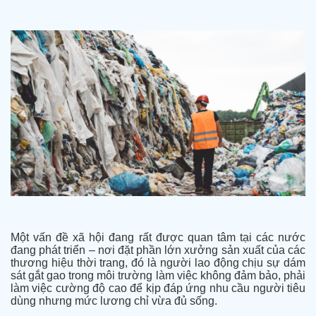
Một vấn đề xã hội đang rất được quan tâm tại các nước
đang phát triển – nơi đặt phần lớn xưởng sản xuất của các
thương hiệu thời trang, đó là người lao động chịu sự dám
sát gắt gao trong môi trường làm việc không đảm bảo, phải
làm việc cường độ cao để kịp đáp ứng nhu cầu người tiêu
dùng nhưng mức lương chỉ vừa đủ sống.