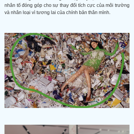
nhân tố đóng góp cho sự thay đổi tích cực của môi trường
và nhân loại vì tương lai của chính bản thân mình.