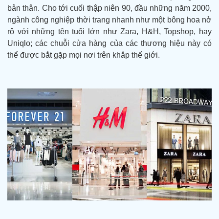
bản thân. Cho tới cuối thập niên 90, đầu những năm 2000,
ngành công nghiệp thời trang nhanh như một bông hoa nở
rộ với những tên tuổi lớn như Zara, H&H, Topshop, hay
Uniqlo; các chuỗi cửa hàng của các thương hiệu này có
thể được bắt gặp mọi nơi trên khắp thế giới.