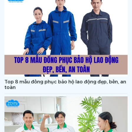
Top 8 mẫu đồng phục bảo hộ lao động đẹp, bền, an
toàn