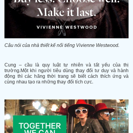
Câu nói của nhà thiết kế nổi tiếng Vivienne Westwood.
Cung – cầu là quy luật tự nhiên và tất yếu của thị
trường.
Một khi người tiêu dùng thay đổi tư duy và hành
động thì các hãng thời trang sẽ biết cách thích ứng và
cùng nhau tạo ra những thay đổi tích cực.