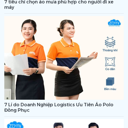
7 tiêu chí chọn áo mưa phù hợp cho người đi xe
máy
7 Lí do Doanh Nghiệp Logistics Ưu Tiên Áo Polo
Đồng Phục