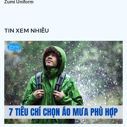
Zumi Uniform
TIN XEM NHIỀU