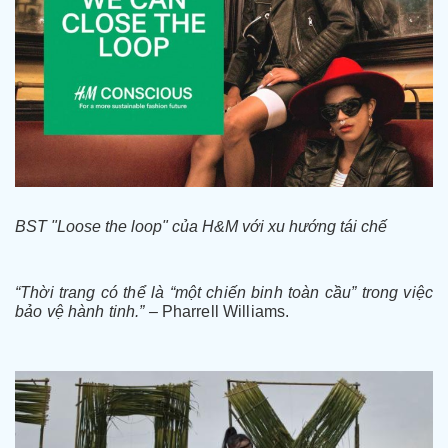
BST "Loose the loop" của H&M với xu hướng tái chế
“Thời trang có thể là “một chiến binh toàn cầu” trong việc
bảo vệ hành tinh.” –
Pharrell Williams.