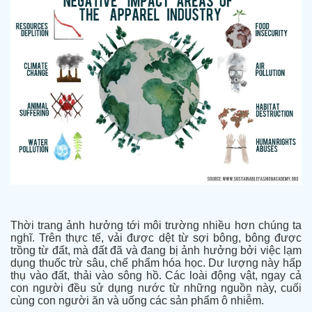
Thời trang ảnh hưởng tới môi trường nhiều hơn chúng ta
nghĩ. Trên thực tế, vải được dệt từ sợi bông, bông được
trồng từ đất, mà đất đã và đang bị ảnh hưởng bởi việc lạm
dụng thuốc trừ sâu, chế phẩm hóa học. Dư lượng này hấp
thụ vào đất, thải vào sông hồ. Các loài động vật, ngay cả
con người đều sử dụng nước từ những nguồn này, cuối
cùng con người ăn và uống các sản phẩm ô nhiễm.