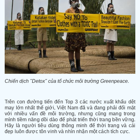
Chiến dịch "Detox" của tổ chức môi trường Greenpeace.
Trên con đường tiến đến Top 3 các nước xuất khẩu dệt
may lớn nhất thế giới, Việt Nam đã và đang phải đối mặt
với nhiều vấn đề môi trường, nhưng cũng mang trong
mình tiềm năng dồi dào để phát triển thời trang bền vững.
Hãy là người tiêu dùng thông minh để thời trang và cái
đẹp luôn được tôn vinh và nhìn nhận một cách tích cực.