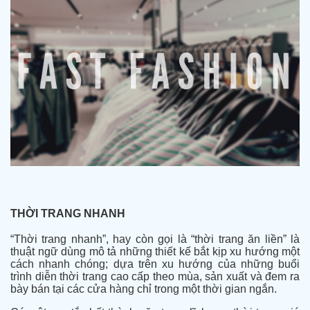
THỜI TRANG NHANH
“Thời trang nhanh”, hay còn gọi là “thời trang ăn liền” là
thuật ngữ dùng mô tả những thiết kế bắt kịp xu hướng một
cách nhanh chóng; dựa trên xu hướng của những buổi
trình diễn thời trang cao cấp theo mùa, sản xuất và đem ra
bày bán tại các cửa hàng chỉ trong một thời gian ngắn.