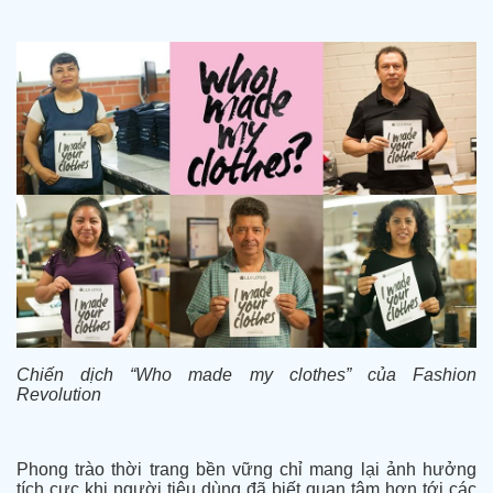
Chiến dịch “Who made my clothes” của Fashion
Revolution
Phong trào thời trang bền vững chỉ mang lại ảnh hưởng
tích cực khi người tiêu dùng đã biết quan tâm hơn tới các