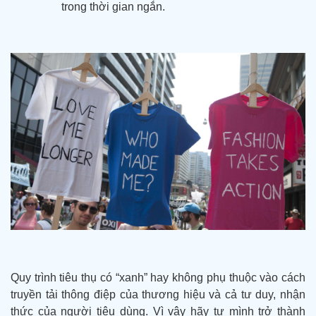
trong thời gian ngắn.
Quy trình tiêu thụ có “xanh” hay không phụ thuộc vào cách
truyền tải thông điệp của thương hiệu và cả tư duy, nhận
thức của người tiêu dùng. Vì vậy
hãy tự mình trở thành