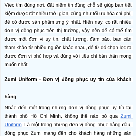
Việc tìm đúng nơi, đặt niềm tin đúng chỗ sẽ giúp bạn tiết 
kiệm được rất nhiều thời gian, cũng như tối ưu hóa chi phí, 
để có được sản phẩm ưng ý nhất. Hiện nay, có rất nhiều 
đơn vị đồng phục trên thị trường, vậy nên để có thể tìm 
được một đơn vị uy tín, chất lượng, đảm bảo, bạn cần 
tham khảo từ nhiều nguồn khác nhau, để từ đó chọn lọc ra 
được đơn vị phù hợp và đúng với tiêu chí bản thân mong 
muốn nhất.
Zumi Uniform - Đơn vị đồng phục uy tín của khách 
hàng
Nhắc đến một trong những đơn vị đồng phục uy tín tại 
thành phố Hồ Chí Minh, không thể nào bỏ qua 
Zumi 
Uniform
. Là một trong những đơn vị đồng phục hàng đầu, 
đồng phục Zumi mang đến cho khách hàng những sản 