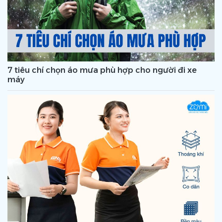
7 tiêu chí chọn áo mưa phù hợp cho người đi xe
máy