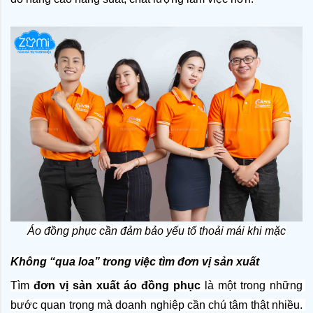
Áo đồng phục cần đảm bảo yếu tố thoải mái khi mặc
Không “qua loa” trong việc tìm đơn vị sản xuất
Tìm 
đơn vị sản xuất áo đồng phục
 là một trong những 
bước quan trọng mà doanh nghiệp cần chú tâm thật nhiều. 