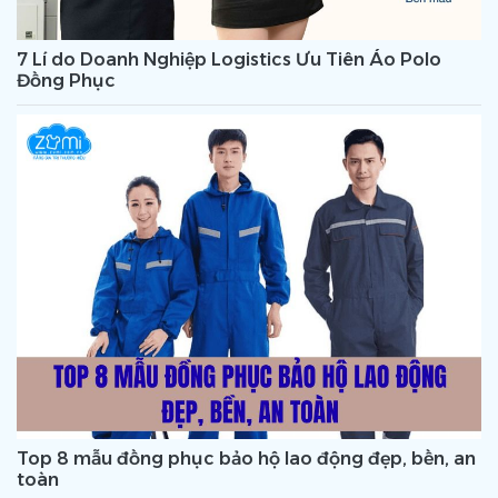
7 Lí do Doanh Nghiệp Logistics Ưu Tiên Áo Polo
Đồng Phục
Top 8 mẫu đồng phục bảo hộ lao động đẹp, bền, an
toàn