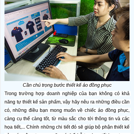
Cần chú trọng bước thiết kế áo đồng phục
Trong trường hợp doanh nghiệp của bạn không có khả 
năng tự thiết kế sản phẩm, vậy hãy nêu ra những điều cần 
có, những điều bạn mong muốn về chiếc áo đồng phục, 
càng cụ thể càng tốt, từ màu sắc cho tới thông tin và các 
họa tiết,... Chính những chi tiết đó sẽ giúp bộ phận thiết kế 