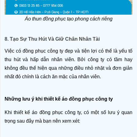
Áo thun đồng phục tạo phong cách riêng
8. Tạo Sự Thu Hút Và Giữ Chân Nhân Tài
Việc có đồng phục công ty đẹp và tiện lợi có thể là yếu tố 
thu hút và hấp dẫn nhân viên. Bởi công ty có tầm hay 
không đều thể hiện qua những điều nhỏ nhặt và đơn giản 
nhất đó chính là cách ăn mặc của nhân viên.
Những lưu ý khi thiết kế áo đồng phục công ty
Khi thiết kế áo đồng phục công ty, có một số lưu ý quan 
trọng sau đây mà bạn nên xem xét: