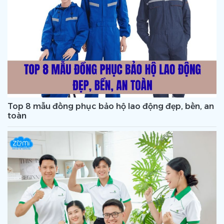
Top 8 mẫu đồng phục bảo hộ lao động đẹp, bền, an
toàn