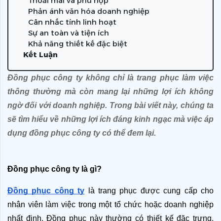
Thoải mái và phù hợp
Phản ánh văn hóa doanh nghiệp
Cân nhắc tính linh hoạt
Sự an toàn và tiện ích
Khả năng thiết kế đặc biệt
Kết Luận
Đồng phục công ty
 không chỉ là trang phục làm việc 
thông thường mà còn mang lại những lợi ích không 
ngờ đối với doanh nghiệp. Trong bài viết này, chúng ta 
sẽ tìm hiểu về những lợi ích đáng kinh ngạc mà việc áp 
dụng đồng phục công ty có thể đem lạ
i.
Đồng phục công ty là gì?
Đồng phục công ty
 là trang phục được cung cấp cho 
nhân viên làm việc trong một tổ chức hoặc doanh nghiệp 
nhất định. Đồng phục này thường có thiết kế đặc trưng, 