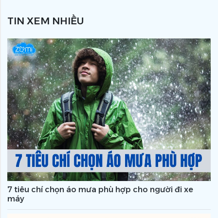
TIN XEM NHIỀU
7 tiêu chí chọn áo mưa phù hợp cho người đi xe
máy