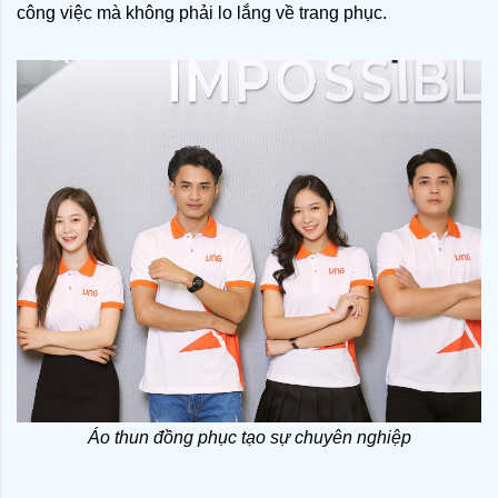
công việc mà không phải lo lắng về trang phục.
Áo thun đồng phục tạo sự chuyên nghiệp