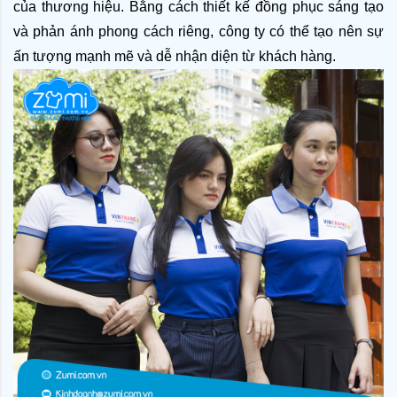
của thương hiệu. Bằng cách thiết kế đồng phục sáng tạo 
và phản ánh phong cách riêng, công ty có thể tạo nên sự 
ấn tượng mạnh mẽ và dễ nhận diện từ khách hàng.