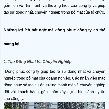
gắn liền với hình ảnh và thương hiệu của công ty và giúp 
tạo sự đồng nhất, chuyên nghiệp trong bộ mặt của tổ chức.
Những lợi ích bất ngờ mà đồng phục công ty có thể 
mang lại
1. Tạo Đồng Nhất Và Chuyên Nghiệp
 Đồng phục công ty giúp tạo ra sự đồng nhất và chuyên 
nghiệp trong bộ mặt của doanh nghiệp. Các nhân viên mặc 
đồng phục sẽ tạo sự ấn tượng mạnh mẽ và chuyên nghiệp 
đối với khách hàng, góp phần xây dựng hình ảnh uy tín 
cho công ty.