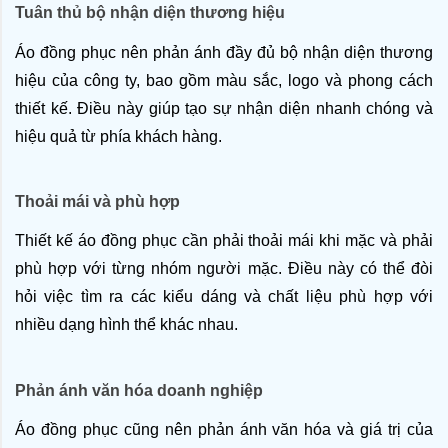
Tuân thủ bộ nhận diện thương hiệu
Áo đồng phục nên phản ánh đầy đủ bộ nhận diện thương 
hiệu của công ty, bao gồm màu sắc, logo và phong cách 
thiết kế. Điều này giúp tạo sự nhận diện nhanh chóng và 
hiệu quả từ phía khách hàng.
Thoải mái và phù hợp
Thiết kế áo đồng phục cần phải thoải mái khi mặc và phải 
phù hợp với từng nhóm người mặc. Điều này có thể đòi 
hỏi việc tìm ra các kiểu dáng và chất liệu phù hợp với 
nhiều dạng hình thể khác nhau.
Phản ánh văn hóa doanh nghiệp
Áo đồng phục cũng nên phản ánh văn hóa và giá trị của 