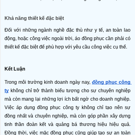
Khả năng thiết kế đặc biệt
Đối với những ngành nghề đặc thù như y tế, an toàn lao 
động, hoặc công việc ngoài trời, áo đồng phục cần phải có 
thiết kế đặc biệt để phù hợp với yêu cầu công việc cụ thể.
Kết Luận
Trong môi trường kinh doanh ngày nay, 
đồng phục công 
ty
 không chỉ trở thành biểu tượng cho sự chuyên nghiệp 
mà còn mang lại những lợi ích bất ngờ cho doanh nghiệp. 
Việc áp dụng đồng phục công ty không chỉ tạo nên sự 
đồng nhất và chuyên nghiệp, mà còn góp phần xây dựng 
tinh thần đoàn kết và quảng bá thương hiệu hiệu quả. 
Đồng thời, việc mặc đồng phục cũng giúp tạo sự an toàn 