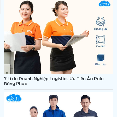
7 Lí do Doanh Nghiệp Logistics Ưu Tiên Áo Polo
Đồng Phục