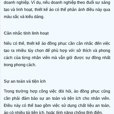
doanh nghiệp. Ví dụ, nếu doanh nghiệp theo đuổi sự sáng 
tạo và linh hoạt, thiết kế áo có thể phản ánh điều này qua 
màu sắc và kiểu dáng.
Cân nhắc tính linh hoạt
Nếu có thể, thiết kế áo đồng phục cần cân nhắc đến việc 
tạo ra nhiều tùy chọn để phù hợp với sở thích và phong 
cách của từng nhân viên mà vẫn giữ được sự đồng nhất 
trong phong cách.
Sự an toàn và tiện ích
Trong trường hợp công việc đòi hỏi, áo đồng phục cũng 
cần phải đảm bảo sự an toàn và tiện ích cho nhân viên. 
Điều này có thể bao gồm việc sử dụng chất liệu an toàn, 
áo có nhiều túi tiện ích, hoặc tính năng chống tĩnh điện.