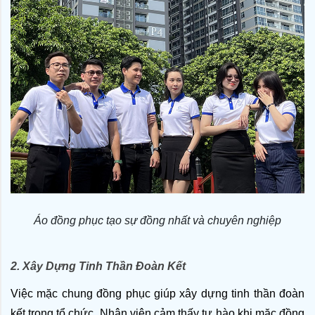
Áo đồng phục tạo sự đồng nhất và chuyên nghiệp
2. Xây Dựng Tinh Thần Đoàn Kết
Việc mặc chung đồng phục giúp xây dựng tinh thần đoàn 
kết trong tổ chức. Nhân viên cảm thấy tự hào khi mặc đồng 