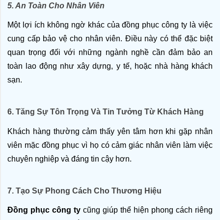
5. An Toàn Cho Nhân Viên
Một lợi ích không ngờ khác của đồng phục công ty là việc 
cung cấp bảo vệ cho nhân viên. Điều này có thể đặc biệt 
quan trọng đối với những ngành nghề cần đảm bảo an 
toàn lao động như xây dựng, y tế, hoặc nhà hàng khách 
sạn.
6. Tăng Sự Tôn Trọng Và Tin Tưởng Từ Khách Hàng
Khách hàng thường cảm thấy yên tâm hơn khi gặp nhân 
viên mặc đồng phục vì họ có cảm giác nhân viên làm việc 
chuyên nghiệp và đáng tin cậy hơn.
7. Tạo Sự Phong Cách Cho Thương Hiệu
Đồng phục công ty
 cũng giúp thể hiện phong cách riêng 