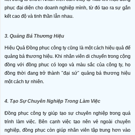
phục đại diện cho doanh nghiệp mình, từ đó tạo ra sự gắn 
kết cao độ và tinh thần lẫn nhau.
3. Quảng Bá Thương Hiệu
Hiệu Quả Đồng phục công ty cũng là một cách hiệu quả để 
quảng bá thương hiệu. Khi nhân viên di chuyển trong cộng 
đồng với đồng phục có logo và màu sắc của công ty, họ 
đồng thời đang trở thành "đại sứ" quảng bá thương hiệu 
một cách tự nhiên.
4. Tạo Sự Chuyên Nghiệp Trong Làm Việc
Đồng phục công ty giúp tạo sự chuyên nghiệp trong quá 
trình làm việc. Bên cạnh việc tạo nên vẻ ngoài chuyên 
nghiệp, đồng phục còn giúp nhân viên tập trung hơn vào 