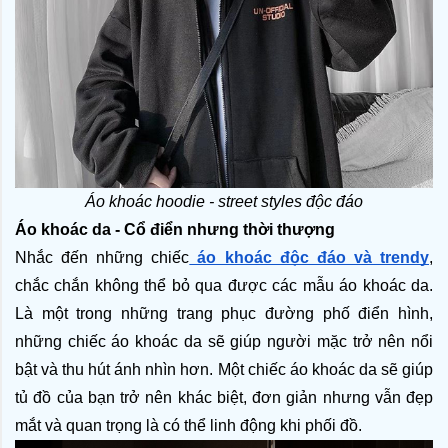
Áo khoác hoodie - street styles độc đáo
Áo khoác da - Cổ điển nhưng thời thượng
Nhắc đến những chiếc
 áo khoác độc đáo và trendy
, 
chắc chắn không thể bỏ qua được các mẫu áo khoác da. 
Là một trong những trang phục đường phố điển hình, 
những chiếc áo khoác da sẽ giúp người mặc trở nên nổi 
bật và thu hút ánh nhìn hơn. Một chiếc áo khoác da sẽ giúp 
tủ đồ của bạn trở nên khác biệt, đơn giản nhưng vẫn đẹp 
mắt và quan trọng là có thể linh động khi phối đồ. 