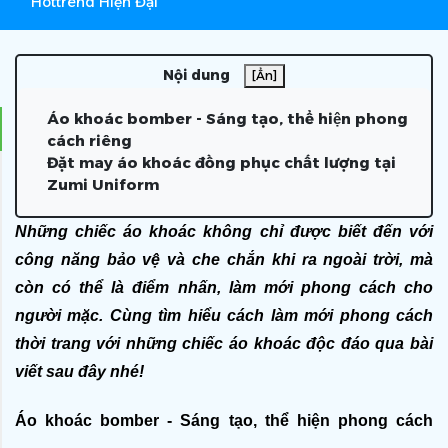
Hottrend Hiện Đại
Nội dung
[Ẩn]
Áo khoác bomber - Sáng tạo, thể hiện phong
cách riêng
Đặt may áo khoác đồng phục chất lượng tại
Zumi Uniform
Những chiếc áo khoác không chỉ được biết đến với 
công năng bảo vệ và che chắn khi ra ngoài trời, mà 
còn có thể là điểm nhấn, làm mới phong cách cho 
người mặc. Cùng tìm hiểu cách làm mới phong cách 
thời trang với những chiếc áo khoác độc đáo qua bài 
viết sau đây nhé! 
Áo khoác bomber - Sáng tạo, thể hiện phong cách 