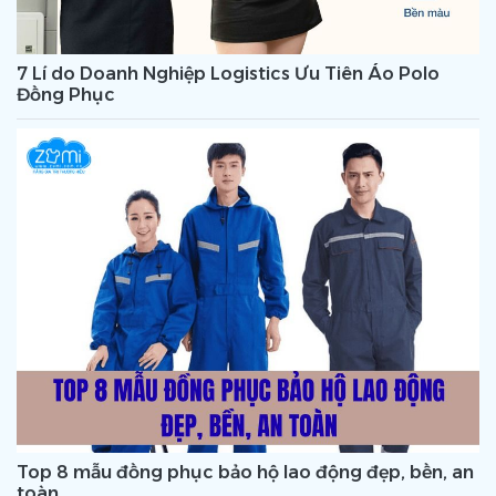
7 Lí do Doanh Nghiệp Logistics Ưu Tiên Áo Polo
Đồng Phục
Top 8 mẫu đồng phục bảo hộ lao động đẹp, bền, an
toàn