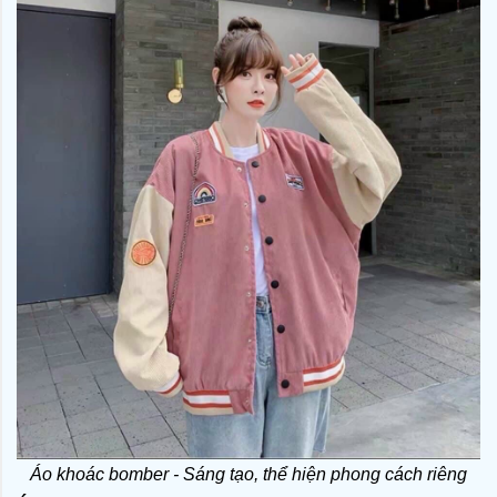
Áo khoác bomber - Sáng tạo, thể hiện phong cách riêng