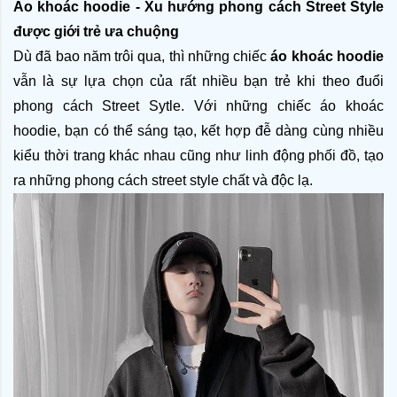
Áo khoác hoodie - Xu hướng phong cách Street Style 
được giới trẻ ưa chuộng 
Dù đã bao năm trôi qua, thì những chiếc 
áo khoác hoodie
vẫn là sự lựa chọn của rất nhiều bạn trẻ khi theo đuổi 
phong cách Street Sytle. Với những chiếc áo khoác 
hoodie, bạn có thể sáng tạo, kết hợp đễ dàng cùng nhiều 
kiểu thời trang khác nhau cũng như linh động phối đồ, tạo 
ra những phong cách street style chất và độc lạ. 