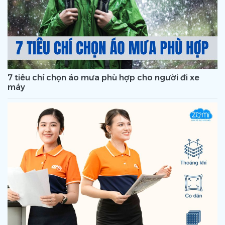
7 tiêu chí chọn áo mưa phù hợp cho người đi xe
máy