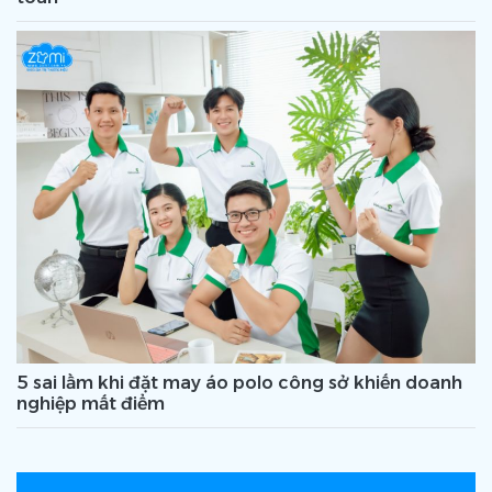
5 sai lầm khi đặt may áo polo công sở khiến doanh
nghiệp mất điểm