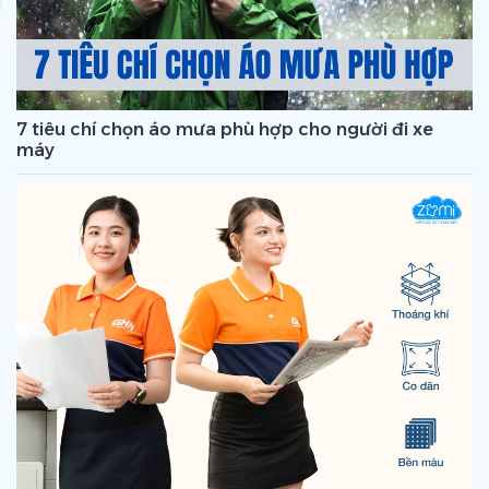
7 tiêu chí chọn áo mưa phù hợp cho người đi xe
máy