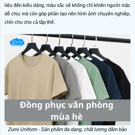
liệu đến kiểu dáng, màu sắc sẽ không chỉ khiến người mặc 
dễ chịu mà còn góp phần tạo nên hình ảnh chuyên nghiệp, 
chỉn chu cho cả tập thể.
Zumi Uniform - Sản phẩm đa dạng, chất lượng đảm bảo