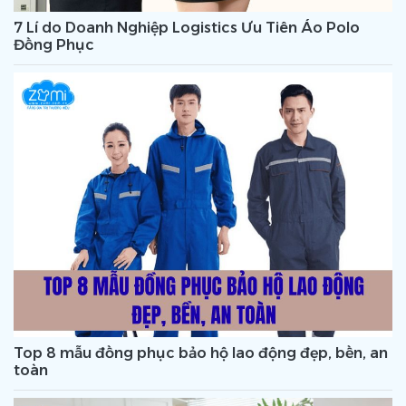
7 Lí do Doanh Nghiệp Logistics Ưu Tiên Áo Polo
Đồng Phục
Top 8 mẫu đồng phục bảo hộ lao động đẹp, bền, an
toàn