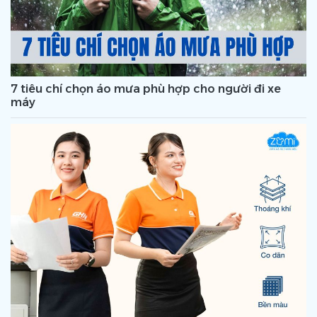
7 tiêu chí chọn áo mưa phù hợp cho người đi xe
máy