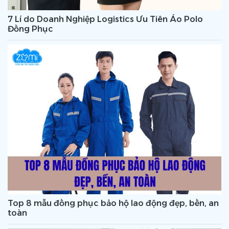
7 Lí do Doanh Nghiệp Logistics Ưu Tiên Áo Polo
Đồng Phục
Top 8 mẫu đồng phục bảo hộ lao động đẹp, bền, an
toàn