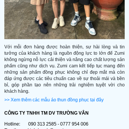
Với mỗi đơn hàng được hoàn thiện, sự hài lòng và tin
tưởng của khách hàng là nguồn động lực to lớn để Zumi
không ngừng nỗ lực cải thiện và nâng cao chất lượng sản
phẩm cũng như dịch vụ. Zumi cam kết tiếp tục mang đến
những sản phẩm đồng phục không chỉ đẹp mắt mà còn
đáp ứng được các tiêu chuẩn cao về sự thoải mái và bền
bỉ, góp phần tạo nên những trải nghiệm tuyệt vời cho
khách hàng.
>> Xem thêm các mẫu áo thun đồng phục tại đây
CÔNG TY TNHH TM DV TRƯỜNG VÂN
Hotline: 090 313 2585 - 0777 954 006