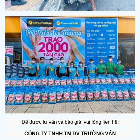
Để được tư vấn và báo giá, vui lòng liên hệ:
CÔNG TY TNHH TM DV TRƯỜNG VÂN