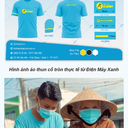
Hình ảnh áo thun cổ tròn thực tế từ Điện Máy Xanh