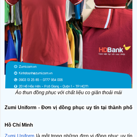
Áo thun đồng phục với chất liệu co giãn thoải mái
Zumi Uniform - Đơn vị đồng phục uy tín tại thành phố 
Hồ Chí Minh
Zumi Uniform
 là một trong những đơn vị đồng phục uy tín 