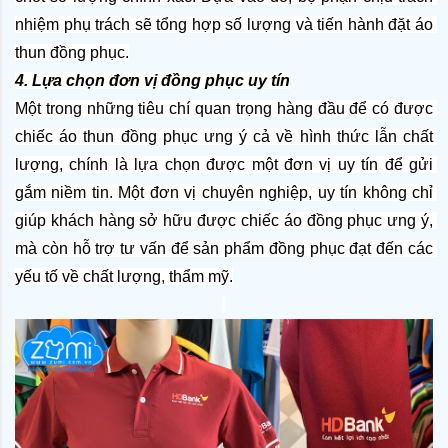
nhiệm phụ trách sẽ tổng hợp số lượng và tiến hành đặt áo 
thun đồng phục.
4. Lựa chọn đơn vị đồng phục uy tín
Một trong những tiêu chí quan trọng hàng đầu để có được 
chiếc áo thun đồng phục ưng ý cả về hình thức lẫn chất 
lượng, chính là lựa chọn được một đơn vị uy tín để gửi 
gắm niềm tin. Một đơn vị chuyên nghiệp, uy tín không chỉ 
giúp khách hàng sở hữu được chiếc áo đồng phục ưng ý, 
mà còn hỗ trợ tư vấn để sản phẩm đồng phục đạt đến các 
yếu tố về chất lượng, thẩm mỹ.