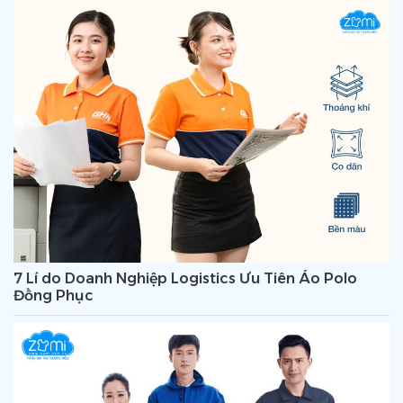
7 Lí do Doanh Nghiệp Logistics Ưu Tiên Áo Polo
Đồng Phục