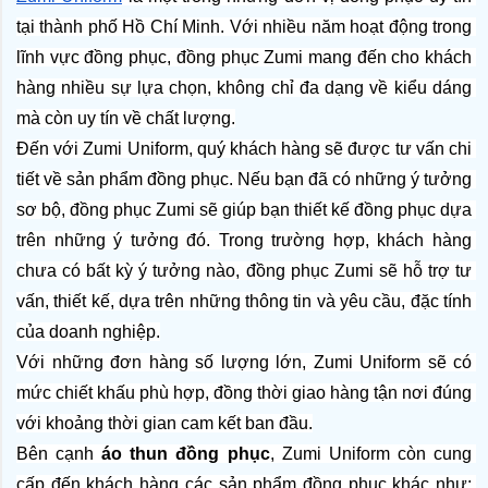
tại thành phố Hồ Chí Minh. Với nhiều năm hoạt động trong 
lĩnh vực đồng phục, đồng phục Zumi mang đến cho khách 
hàng nhiều sự lựa chọn, không chỉ đa dạng về kiểu dáng 
mà còn uy tín về chất lượng.
Đến với Zumi Uniform, quý khách hàng sẽ được tư vấn chi 
tiết về sản phẩm đồng phục. Nếu bạn đã có những ý tưởng 
sơ bộ, đồng phục Zumi sẽ giúp bạn thiết kế đồng phục dựa 
trên những ý tưởng đó. Trong trường hợp, khách hàng 
chưa có bất kỳ ý tưởng nào, đồng phục Zumi sẽ hỗ trợ tư 
vấn, thiết kế, dựa trên những thông tin và yêu cầu, đặc tính 
của doanh nghiệp.
Với những đơn hàng số lượng lớn, Zumi Uniform sẽ có 
mức chiết khấu phù hợp, đồng thời giao hàng tận nơi đúng 
với khoảng thời gian cam kết ban đầu.
Bên cạnh 
áo thun đồng phục
, Zumi Uniform còn cung 
cấp đến khách hàng các sản phẩm đồng phục khác như: 