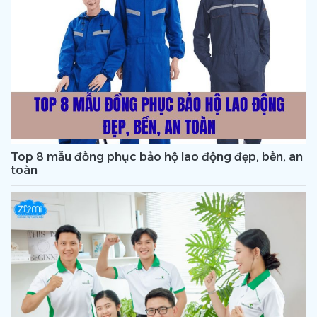
Top 8 mẫu đồng phục bảo hộ lao động đẹp, bền, an
toàn