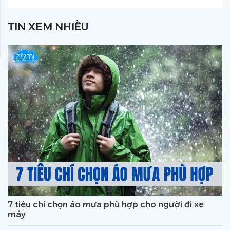
TIN XEM NHIỀU
7 tiêu chí chọn áo mưa phù hợp cho người đi xe
máy