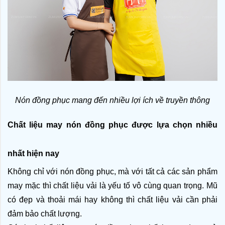
Nón đồng phục mang đến nhiều lợi ích về truyền thông
Chất liệu may nón đồng phục được lựa chọn nhiều 
nhất hiện nay
Không chỉ với nón đồng phục, mà với tất cả các sản phẩm 
may mặc thì chất liệu vải là yếu tố vô cùng quan trọng. Mũ 
có đẹp và thoải mái hay không thì chất liệu vải cần phải 
đảm bảo chất lượng.