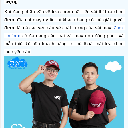
lượng
Khi đang phân vân về lựa chọn chất liệu vải thì lựa chọn 
được địa chỉ may uy tín thì khách hàng có thể giải quyết 
được tất cả các yêu cầu về chất lượng của vải may. 
Zumi 
Uniform
 có đa dạng các loại vải may nón đồng phục và 
mẫu thiết kế nên khách hàng có thể thoải mái lựa chọn 
theo yêu cầu.