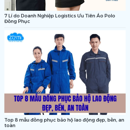
7 Lí do Doanh Nghiệp Logistics Ưu Tiên Áo Polo
Đồng Phục
Top 8 mẫu đồng phục bảo hộ lao động đẹp, bền, an
toàn