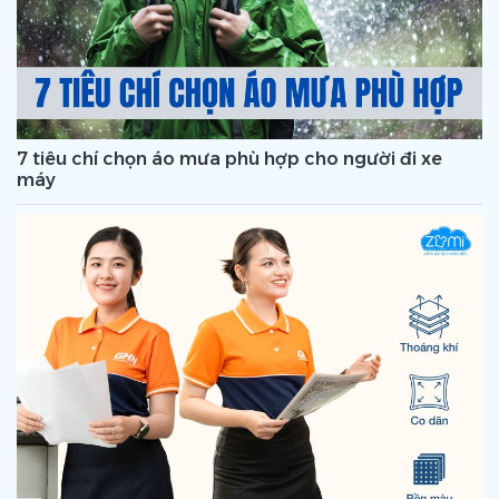
7 tiêu chí chọn áo mưa phù hợp cho người đi xe
máy