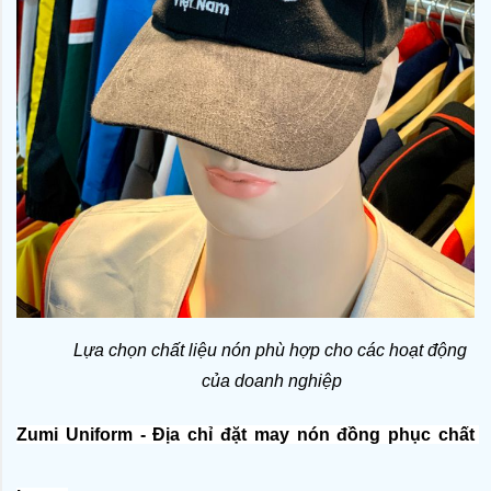
Lựa chọn chất liệu nón phù hợp cho các hoạt động 
của doanh nghiệp
Zumi Uniform - Địa chỉ đặt may nón đồng phục chất 