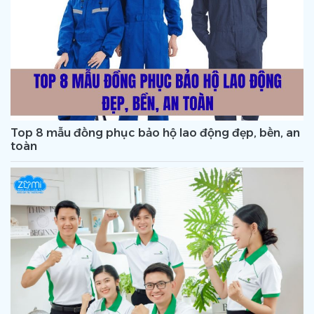
Top 8 mẫu đồng phục bảo hộ lao động đẹp, bền, an
toàn