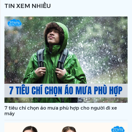
TIN XEM NHIỀU
7 tiêu chí chọn áo mưa phù hợp cho người đi xe
máy