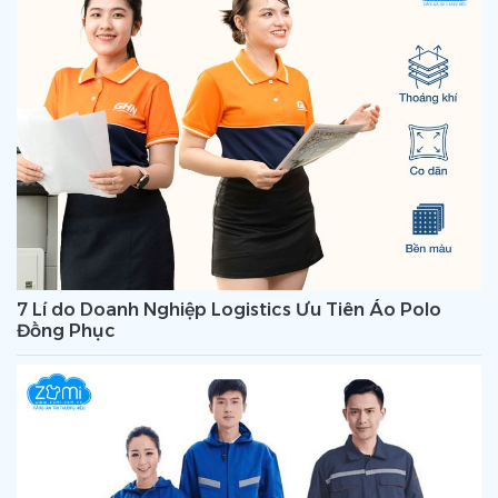
7 Lí do Doanh Nghiệp Logistics Ưu Tiên Áo Polo
Đồng Phục