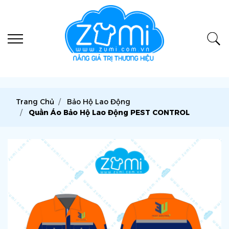
Trang Chủ
Bảo Hộ Lao Động
Quần Áo Bảo Hộ Lao Động PEST CONTROL