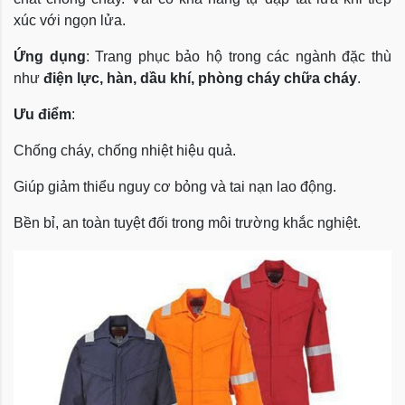
xúc với ngọn lửa.
Ứng dụng
: Trang phục bảo hộ trong các ngành đặc thù
như
điện lực, hàn, dầu khí, phòng cháy chữa cháy
.
Ưu điểm
:
Chống cháy, chống nhiệt hiệu quả.
Giúp giảm thiểu nguy cơ bỏng và tai nạn lao động.
Bền bỉ, an toàn tuyệt đối trong môi trường khắc nghiệt.