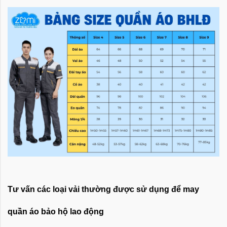
Tư vấn các loại vải thường được sử dụng để may
quần áo bảo hộ lao động