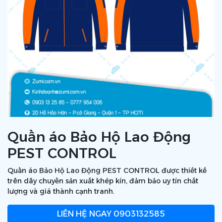
Quần áo Bảo Hộ Lao Động
PEST CONTROL
Quần áo Bảo Hộ Lao Động PEST CONTROL được thiết kế
trên dây chuyền sản xuất khép kín, đảm bảo uy tín chất
lượng và giá thành cạnh tranh.
LIÊN HỆ NGAY
0903132585