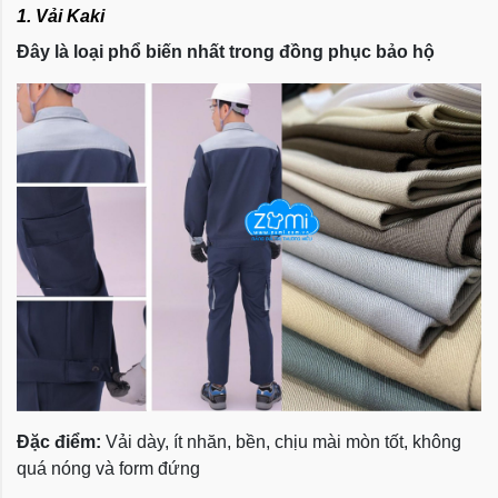
1. Vải Kaki
Đây là loại phổ biến nhất trong đồng phục bảo hộ
Đặc điểm:
Vải dày, ít nhăn, bền, chịu mài mòn tốt, không
quá nóng và form đứng