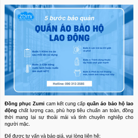
Đồng phục Zumi
cam kết cung cấp
quần áo bảo hộ lao
động
chất lượng cao, phù hợp tiêu chuẩn an toàn, đồng
thời mang lại sự thoải mái và tính chuyên nghiệp cho
người mặc.
Để được tư vấn và báo giá, vui lòng liên hệ: