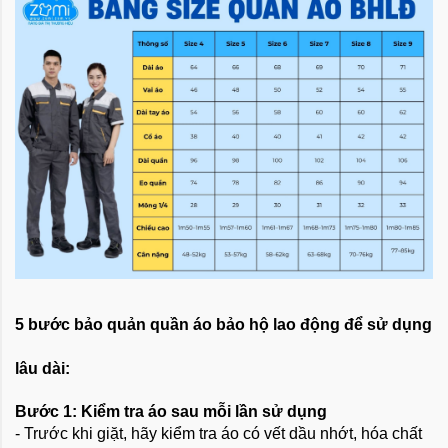
5 bước bảo quản quần áo bảo hộ lao động để sử dụng
lâu dài:
Bước 1: Kiểm tra áo sau mỗi lần sử dụng
- Trước khi giặt, hãy kiểm tra áo có vết dầu nhớt, hóa chất