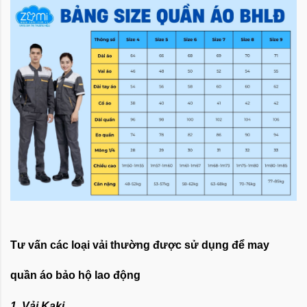
Tư vấn các loại vải thường được sử dụng để may
quần áo bảo hộ lao động
1. Vải Kaki