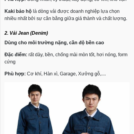
Kaki bảo hộ
là dòng vải được doanh nghiệp lựa chọn
nhiều nhất bởi sự cân bằng giữa giá thành và chất lượng.
2. Vải Jean (Denim)
Dùng cho môi trường nặng, cần độ bền cao
Đặc điểm:
rất dày, bền, chống mài mòn tốt, hơi nóng, form
cứng
Phù hợp:
Cơ khí, Hàn xì, Garage, Xưởng gỗ,....