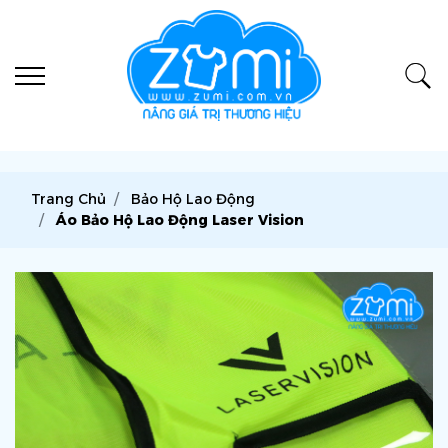
Trang Chủ
Bảo Hộ Lao Động
Áo Bảo Hộ Lao Động Laser Vision