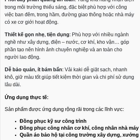
trong môi trường thiếu sáng, đặc biệt phù hợp với công
việc ban đêm, trong hầm, đường giao thông hoặc nhà máy
có xe cơ giới hoạt động.
Thiết kế gọn nhẹ, tiện dụng
: Phù hợp với nhiều ngành
nghề như xây dựng, điện – nước, cơ khí, kho vận… góp
phần tạo nên hình ảnh chuyên nghiệp và an toàn cho
người lao động.
Dễ bảo quản, ít bám bẩn
: Vải kaki dễ giặt sạch, nhanh
khô, giữ màu tốt giúp tiết kiệm thời gian và chi phí sử dụng
lâu dài.
Ứng dụng thực tế:
Sản phẩm được ứng dụng rộng rãi trong các lĩnh vực:
Đồng phục kỹ sư công trình
Đồng phục công nhân cơ khí, công nhân nhà máy
Quần áo bảo hộ tại công trường xây dựng, xưởng 