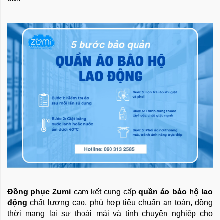
Đồng phục Zumi
cam kết cung cấp
quần áo bảo hộ lao
động
chất lượng cao, phù hợp tiêu chuẩn an toàn, đồng
thời mang lại sự thoải mái và tính chuyên nghiệp cho