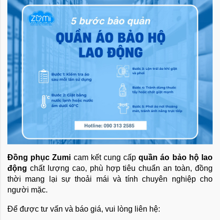
Đồng phục Zumi
cam kết cung cấp
quần áo bảo hộ lao
động
chất lượng cao, phù hợp tiêu chuẩn an toàn, đồng
thời mang lại sự thoải mái và tính chuyên nghiệp cho
người mặc.
Để được tư vấn và báo giá, vui lòng liên hệ: