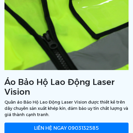
Áo Bảo Hộ Lao Động Laser
Vision
Quần áo Bảo Hộ Lao Động Laser Vision được thiết kế trên
dây chuyền sản xuất khép kín, đảm bảo uy tín chất lượng và
giá thành cạnh tranh.
LIÊN HỆ NGAY
0903132585