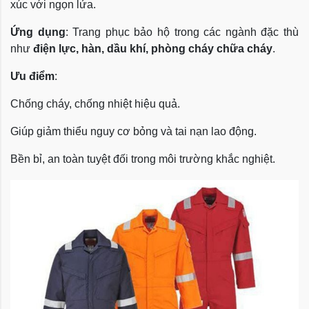
xúc với ngọn lửa.
Ứng dụng
: Trang phục bảo hộ trong các ngành đặc thù
như
điện lực, hàn, dầu khí, phòng cháy chữa cháy
.
Ưu điểm
:
Chống cháy, chống nhiệt hiệu quả.
Giúp giảm thiểu nguy cơ bỏng và tai nạn lao động.
Bền bỉ, an toàn tuyệt đối trong môi trường khắc nghiệt.