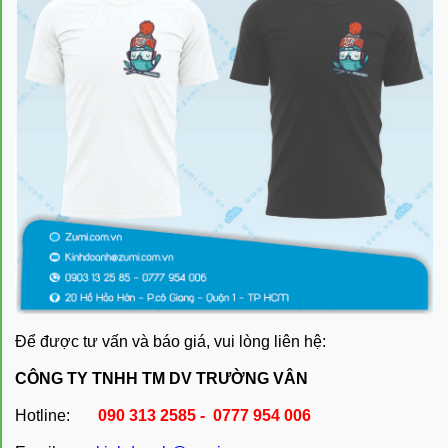
Để được tư vấn và báo giá, vui lòng liên hệ:
CÔNG TY TNHH TM DV TRƯỜNG VÂN
Hotline:
090 313 2585 - 0777 954 006