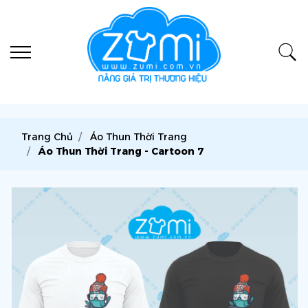
Trang Chủ
Áo Thun Thời Trang
Áo Thun Thời Trang - Cartoon 7