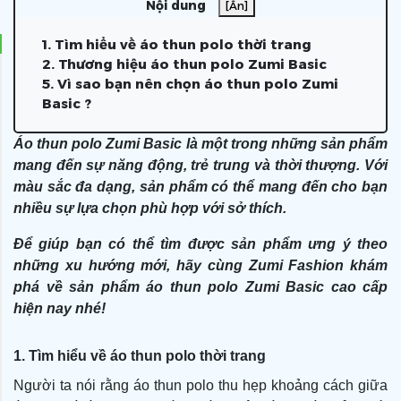
Nội dung
[Ẩn]
1. Tìm hiểu về áo thun polo thời trang
2. Thương hiệu áo thun polo Zumi Basic
5. Vì sao bạn nên chọn áo thun polo Zumi
Basic ?
Áo thun polo Zumi Basic là một trong những sản phẩm
mang đến sự năng động, trẻ trung và thời thượng. Với
màu sắc đa dạng, sản phẩm có thể mang đến cho bạn
nhiều sự lựa chọn phù hợp với sở thích.
Để giúp bạn có thể tìm được sản phẩm ưng ý theo
những xu hướng mới, hãy cùng Zumi Fashion khám
phá về sản phẩm áo thun polo Zumi Basic cao cấp
hiện nay nhé!
1. Tìm hiểu về áo thun polo thời trang
Người ta nói rằng áo thun polo thu hẹp khoảng cách giữa