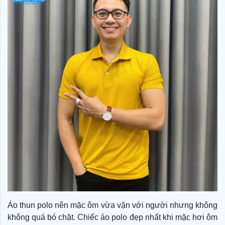
Áo thun polo nên mặc ôm vừa vặn với người nhưng không
không quá bó chặt. Chiếc áo polo đẹp nhất khi mặc hơi ôm