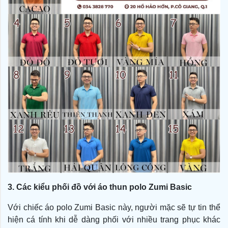
3. Các kiểu phối đồ với áo thun polo Zumi Basic
Với chiếc áo polo Zumi Basic này, người mặc sẽ tự tin thể
hiện cá tính khi dễ dàng phối với nhiều trang phục khác