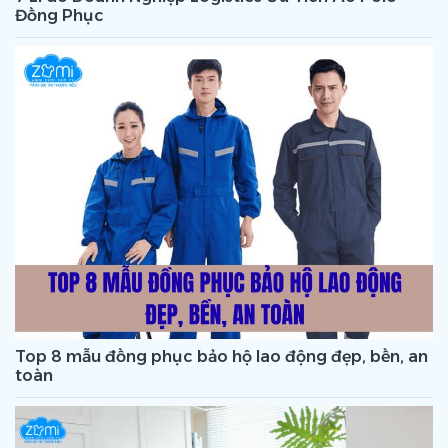
Đồng Phục
Top 8 mẫu đồng phục bảo hộ lao động đẹp, bền, an
toàn