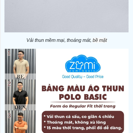
Vải thun mềm mại, thoáng mát,
bề mặt