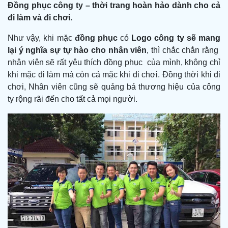
Đồng phục công ty – thời trang hoàn hảo dành cho cả
đi làm và đi chơi.
Như vậy, khi mặc
đồng phục
có
Logo công ty sẽ mang
lại ý nghĩa
sự tự hào cho nhân viên
, thì chắc chắn rằng
nhân viên sẽ rất yêu thích đồng phục của mình, không chỉ
khi mặc đi làm mà còn cả mặc khi đi chơi. Đồng thời khi đi
chơi, Nhân viên cũng sẽ quảng bá thương hiệu của công
ty rộng rãi đến cho tất cả mọi người.