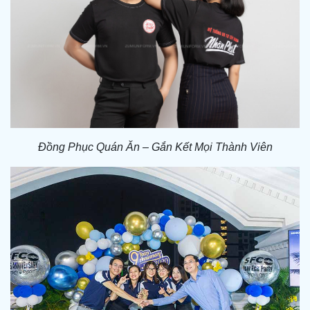
Đồng Phục Quán Ăn – Gắn Kết Mọi Thành Viên