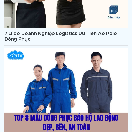
7 Lí do Doanh Nghiệp Logistics Ưu Tiên Áo Polo
Đồng Phục