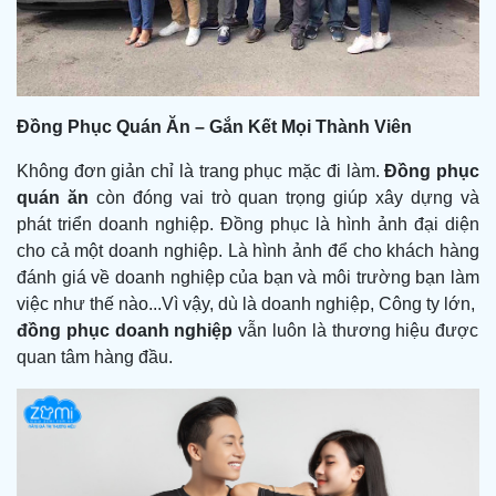
Đồng Phục Quán Ăn – Gắn Kết Mọi Thành Viên
Không đơn giản chỉ là trang phục mặc đi làm.
Đồng phục
quán ăn
còn đóng vai trò quan trọng giúp xây dựng và
phát triển doanh nghiệp. Đồng phục là hình ảnh đại diện
cho cả một doanh nghiệp. Là hình ảnh để cho khách hàng
đánh giá về doanh nghiệp của bạn và môi trường bạn làm
việc như thế nào...Vì vậy, dù là doanh nghiệp, Công ty lớn,
đồng phục doanh nghiệp
vẫn luôn là thương hiệu được
quan tâm hàng đầu.