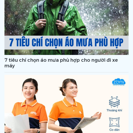
7 tiêu chí chọn áo mưa phù hợp cho người đi xe
máy