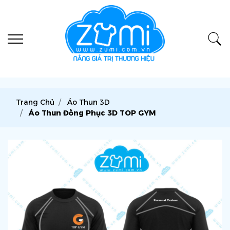
Trang Chủ
Áo Thun 3D
Áo Thun Đồng Phục 3D TOP GYM