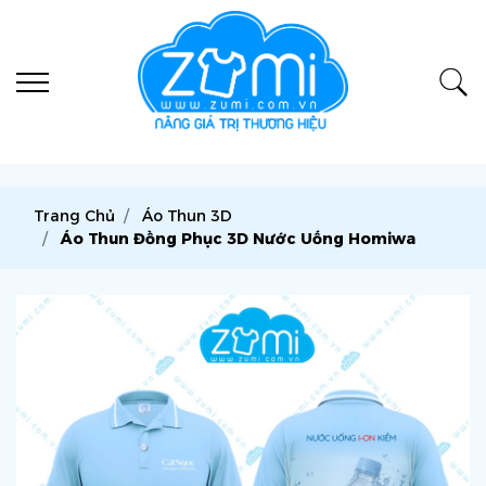
Trang Chủ
Áo Thun 3D
Áo Thun Đồng Phục 3D Nước Uống Homiwa