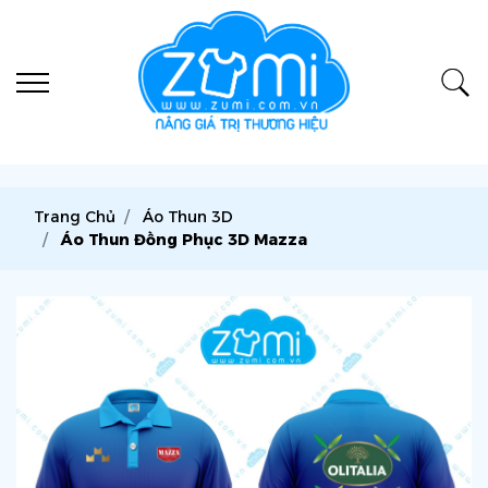
Trang Chủ
Áo Thun 3D
Áo Thun Đồng Phục 3D Mazza