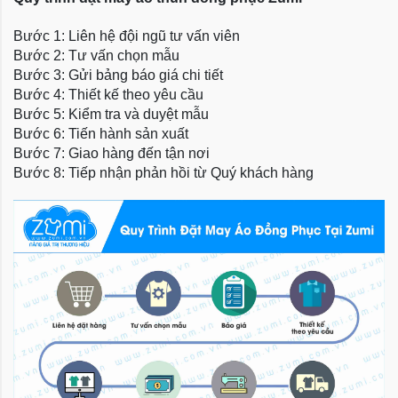
Bước 1: Liên hệ đội ngũ tư vấn viên
Bước 2: Tư vấn chọn mẫu
Bước 3: Gửi bảng báo giá chi tiết
Bước 4: Thiết kế theo yêu cầu
Bước 5: Kiểm tra và duyệt mẫu
Bước 6: Tiến hành sản xuất
Bước 7: Giao hàng đến tận nơi
Bước 8: Tiếp nhận phản hồi từ Quý khách hàng