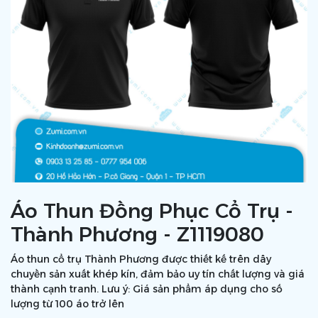
Áo Thun Đồng Phục Cổ Trụ -
Thành Phương - Z1119080
Áo thun cổ trụ Thành Phương được thiết kế trên dây
chuyền sản xuất khép kín, đảm bảo uy tín chất lượng và giá
thành cạnh tranh. Lưu ý: Giá sản phẩm áp dụng cho số
lượng từ 100 áo trở lên