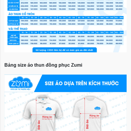
Bảng size áo thun đồng phục Zumi