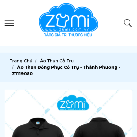
Trang Chủ
Áo Thun Cổ Trụ
Áo Thun Đồng Phục Cổ Trụ - Thành Phương -
Z1119080