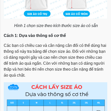
Hình 1 chọn size theo kích thước size áo có sẵn
Cách 1: Dựa vào thông số cơ thể
Các bạn có chiều cao và cân nặng cân đối có thể dùng hai
thông số này tra bảng để chọn size áo. Đối với những bạn
có dáng người gầy và cao nên chọn size theo chiều cao
để tránh áo quá ngắn. Còn với những bạn có dáng người
thấp và hơi béo thì nên chọn size theo cân nặng để tránh
áo quá chật.