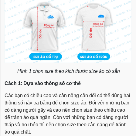
Hình 1 chọn size theo kích thước size áo có sẵn
Cách 1: Dựa vào thông số cơ thể
Các bạn có chiều cao và cân nặng cân đối có thể dùng hai
thông số này tra bảng để chọn size áo. Đối với những bạn
có dáng người gầy và cao nên chọn size theo chiều cao
để tránh áo quá ngắn. Còn với những bạn có dáng người
thấp và hơi béo thì nên chọn size theo cân nặng để tránh
áo quá chật.