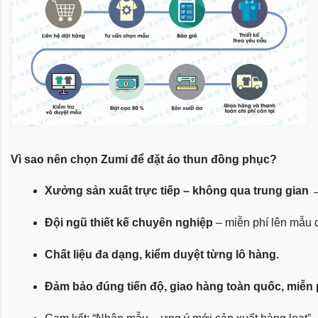
Vì sao nên chọn Zumi để đặt áo thun đồng phục?
Xưởng sản xuất trực tiếp – không qua trung gian
 
Đội ngũ thiết kế chuyên nghiệp
 – miễn phí lên mẫu
Chất liệu đa dạng, kiểm duyệt từng lô hàng.
Đảm bảo đúng tiến độ, giao hàng toàn quốc, miễn