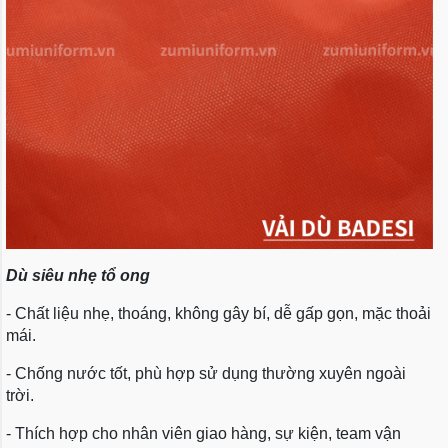
Dù siêu nhẹ tổ ong
- Chất liệu nhẹ, thoáng, không gây bí, dễ gấp gọn, mặc thoải
mái.
- Chống nước tốt, phù hợp sử dụng thường xuyên ngoài
trời.
- Thích hợp cho nhân viên giao hàng, sự kiện, team vận