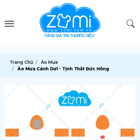
Trang Chủ
Áo Mưa
Áo Mưa Cánh Dơi - Tịnh Thất Đức Hồng