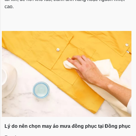
cao.
Lý do nên chọn may áo mưa đồng phục tại Đồng phục