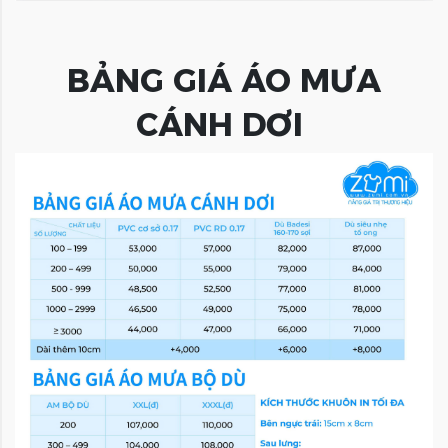
BẢNG GIÁ ÁO MƯA
CÁNH DƠI