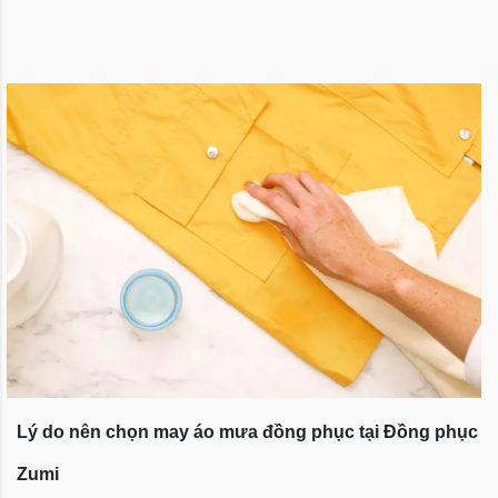
Lý do nên chọn may áo mưa đồng phục tại Đồng phục
Zumi