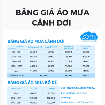
BẢNG GIÁ ÁO MƯA
CÁNH DƠI