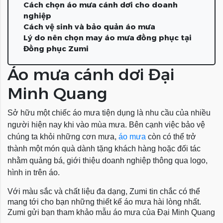
Cách chọn áo mưa cánh dơi cho doanh
nghiệp
Cách vệ sinh và bảo quản áo mưa
Lý do nên chọn may áo mưa đồng phục tại
Đồng phục Zumi
Áo mưa cánh dơi Đại
Minh Quang
Sở hữu một chiếc áo mưa tiện dụng là nhu cầu của nhiều
người hiện nay khi vào mùa mưa. Bên cạnh việc bảo vệ
chúng ta khỏi những cơn mưa,
áo mưa
còn có thể trở
thành một món quà dành tặng khách hàng hoặc đối tác
nhằm quảng bá, giới thiệu doanh nghiệp thông qua logo,
hình in trên áo.
Với màu sắc và chất liệu đa dạng, Zumi tin chắc có thể
mang tới cho bạn những thiết kế áo mưa hài lòng nhất.
Zumi gửi bạn tham khảo mẫu áo mưa của Đại Minh Quang