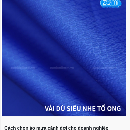
Cách chọn áo mưa cánh dơi cho doanh nghiệp