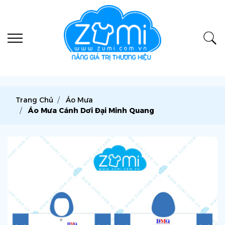
Trang Chủ
Áo Mưa
Áo Mưa Cánh Dơi Đại Minh Quang