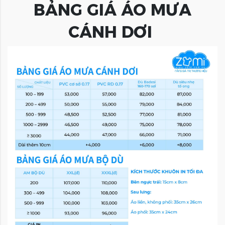
BẢNG GIÁ ÁO MƯA
CÁNH DƠI