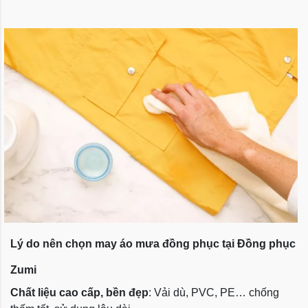
Lý do nên chọn may áo mưa đồng phục tại Đồng phục
Zumi
Chất liệu cao cấp, bền đẹp
: Vải dù, PVC, PE… chống