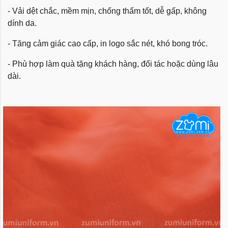
- Vải dệt chắc, mềm mịn, chống thấm tốt, dễ gấp, không
dính da.
- Tăng cảm giác cao cấp, in logo sắc nét, khó bong tróc.
- Phù hợp làm quà tặng khách hàng, đối tác hoặc dùng lâu
dài.