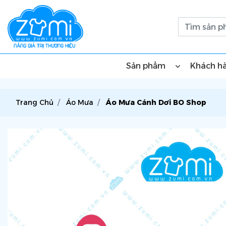
Sản phẩm
Khách h
Trang Chủ
Áo Mưa
Áo Mưa Cánh Dơi BO Shop