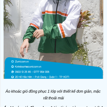
Áo khoác gió đồng phục 1 lớp với thiết kế đơn giản, mặc 
rất thoải mái