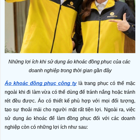
Những lợi ích khi sử dụng áo khoác đồng phục của các 
doanh nghiệp trong thời gian gần đây
Áo khoác đồng phục công ty
 là trang phục có thể mặc 
ngoài khi đi làm vừa có thể dùng để tránh nắng hoặc tránh 
rét đều được. Áo có thiết kế phù hợp với mọi đối tượng, 
tạo sự thoải mái cho người mặt rất tiện lợi. Ngoài ra, việc 
sử dụng áo khoác để làm đồng phục đối với các doanh 
nghiệp còn có những lợi ích như sau: 