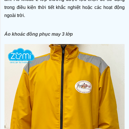
trong điều kiện thời tiết khắc nghiệt hoặc các hoạt động 
ngoài trời. 
Áo khoác đồng phục may 3 lớp