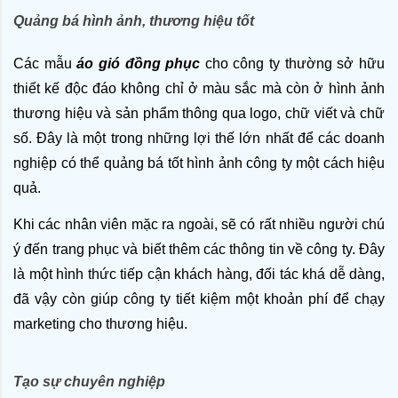
Quảng bá hình ảnh, thương hiệu tốt
Các mẫu 
áo gió đồng phục
 cho công ty thường sở hữu 
thiết kế độc đáo không chỉ ở màu sắc mà còn ở hình ảnh 
thương hiệu và sản phẩm thông qua logo, chữ viết và chữ 
số. Đây là một trong những lợi thế lớn nhất để các doanh 
nghiệp có thể quảng bá tốt hình ảnh công ty một cách hiệu 
quả. 
Khi các nhân viên mặc 
ra ngoài, sẽ có rất nhiều người chú 
ý đến trang phục và biết thêm các thông tin về công ty. Đây 
là một hình thức tiếp cận khách hàng, đối tác khá dễ dàng, 
đã vậy còn giúp công ty tiết kiệm một khoản phí để chạy 
marketing cho thương hiệu. 
Tạo sự chuyên nghiệp