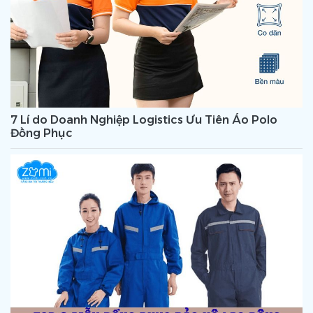
7 Lí do Doanh Nghiệp Logistics Ưu Tiên Áo Polo
Đồng Phục