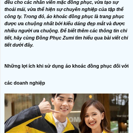
đều cho các nhân viên mặc đồng phục, vừa tạo sự 
thoải mái, vừa thể hiện sự chuyên nghiệp của tập thể 
công ty. Trong đó, áo khoác đồng phục là trang phục 
được ưa chuộng nhất bởi kiểu dáng đẹp mắt và được 
nhiều người ưa chuộng. Để biết thêm các thông tin chi 
tiết, hãy cùng Đồng Phục Zumi tìm hiểu qua bài viết chi 
tiết dưới đây. 
Những lợi ích khi sử dụng áo khoác đồng phục đối với 
các doanh nghiệp