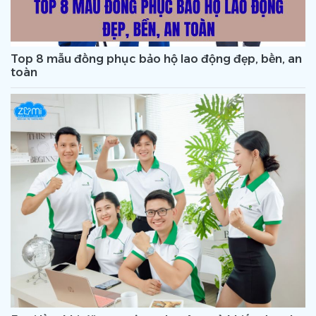
Top 8 mẫu đồng phục bảo hộ lao động đẹp, bền, an
toàn