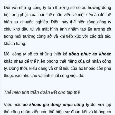
Đối với những công ty lớn thường sẽ có xu hướng đồng 
bộ trang phục của toàn thể nhân viên về một kiểu áo để thể 
hiện sự chuyên nghiệp. Điều này thể hiện rằng công ty 
chịu khó đầu tư về mặt hình ảnh nhằm tạo ấn tượng tốt 
trong môi trường công sở và khi tiếp xúc với các đối tác, 
khách hàng. 
Mỗi công ty sẽ có những thiết kế 
đồng phục áo khoác
khác nhau để thể hiện phong thái riêng của cá nhân công 
ty. Đồng thời, kiểu dáng và chất liệu của áo khoác còn phụ 
thuộc vào nhu cầu và tính chất công việc đó. 
Thể hiện tinh thần đoàn kết cho tập thể
Việc mặc 
áo khoác gió đồng phục công ty
 đối với tập 
thể công nhân viên còn thể hiện sự đoàn kết và không có 