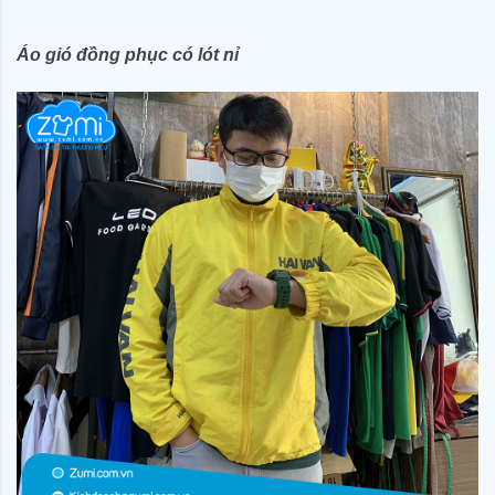
Áo gió đồng phục có lót nỉ