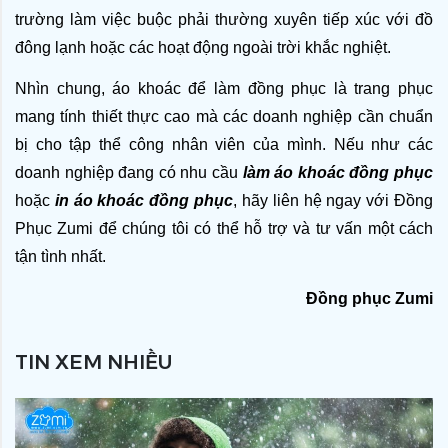
trường làm việc buộc phải thường xuyên tiếp xúc với đồ 
đông lạnh hoặc các hoạt động ngoài trời khắc nghiệt. 
Nhìn chung, áo khoác để làm đồng phục là trang phục 
mang tính thiết thực cao mà các doanh nghiệp cần chuẩn 
bị cho tập thể công nhân viên của mình. Nếu như các 
doanh nghiệp đang có nhu cầu 
làm áo khoác đồng phục
hoặc 
in áo khoác đồng phục
, hãy liên hệ ngay với Đồng 
Phục Zumi để chúng tôi có thể hỗ trợ và tư vấn một cách 
tận tình nhất. 
Đồng phục Zumi
TIN XEM NHIỀU