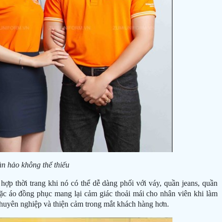
àn hảo không thể thiếu
 hợp thời trang khi nó có thể dễ dàng phối với váy, quần jeans, quần
c áo đồng phục mang lại cảm giác thoải mái cho nhân viên khi làm
chuyên nghiệp và thiện cảm trong mắt khách hàng hơn.