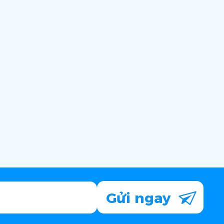
Gửi ngay