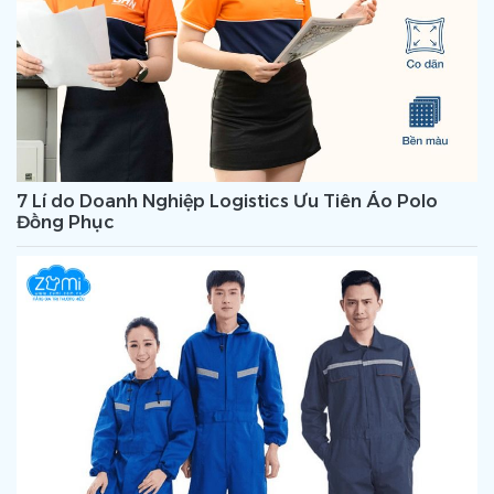
7 Lí do Doanh Nghiệp Logistics Ưu Tiên Áo Polo
Đồng Phục