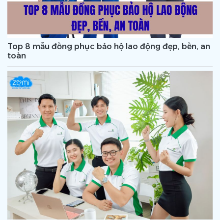
Top 8 mẫu đồng phục bảo hộ lao động đẹp, bền, an
toàn