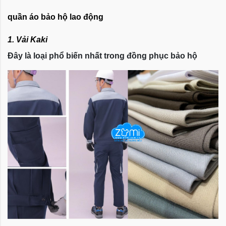
quần áo bảo hộ lao động
1. Vải Kaki
Đây là loại phổ biến nhất trong đồng phục bảo hộ