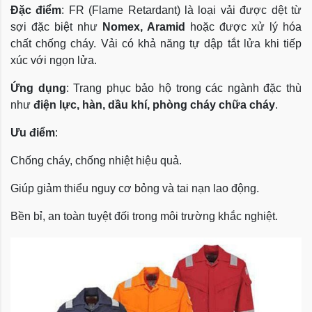
Đặc điểm
: FR (Flame Retardant) là loại vải được dệt từ
sợi đặc biệt như
Nomex, Aramid
hoặc được xử lý hóa
chất chống cháy. Vải có khả năng tự dập tắt lửa khi tiếp
xúc với ngọn lửa.
Ứng dụng
: Trang phục bảo hộ trong các ngành đặc thù
như
điện lực, hàn, dầu khí, phòng cháy chữa cháy
.
Ưu điểm
:
Chống cháy, chống nhiệt hiệu quả.
Giúp giảm thiểu nguy cơ bỏng và tai nạn lao động.
Bền bỉ, an toàn tuyệt đối trong môi trường khắc nghiệt.