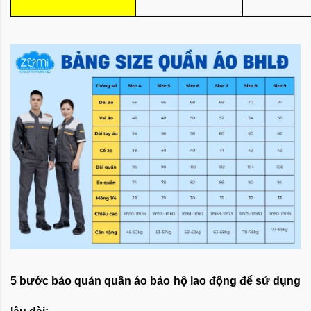
5 bước bảo quản quần áo bảo hộ lao động để sử dụng