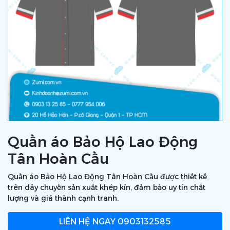
Quần áo Bảo Hộ Lao Động
Tân Hoàn Cầu
Quần áo Bảo Hộ Lao Động Tân Hoàn Cầu được thiết kế
trên dây chuyền sản xuất khép kín, đảm bảo uy tín chất
lượng và giá thành cạnh tranh.
LIÊN HỆ NGAY
0903132585