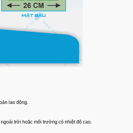
toàn lao động.
 ngoài trời hoặc môi trường có nhiệt độ cao. 