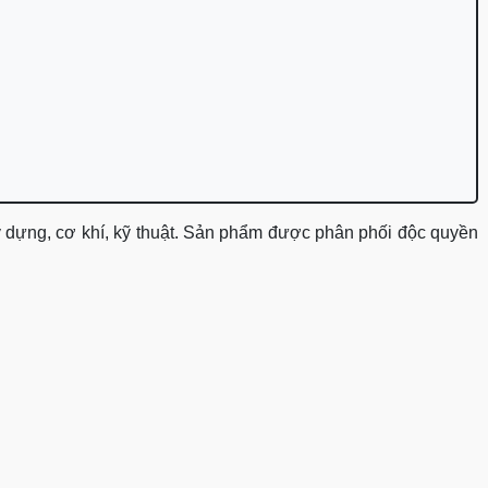
y dựng, cơ khí, kỹ thuật. Sản phẩm được phân phối độc quyền