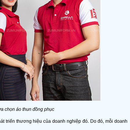
ựa chọn áo thun đồng phục
phát triển thương hiệu của doanh nghiệp đó. Do đó, mỗi doanh 