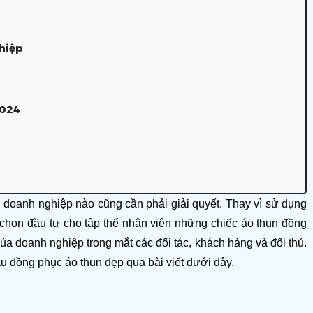
hiệp
2024
 doanh nghiệp nào cũng cần phải giải quyết. Thay vì sử dụng 
 chọn đầu tư cho tập thể nhân viên những chiếc áo thun đồng 
ủa doanh nghiệp trong mắt các đối tác, khách hàng và đối thủ. 
 đồng phục áo thun đẹp qua bài viết dưới đây. 