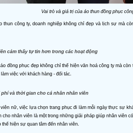
Vai trò và giá trị của áo thun đồng phục cô
 thun công ty, doanh nghiệp không chỉ đẹp và lịch sự mà còn 
ên cảm thấy tự tin hơn trong các hoạt động
áo đồng phục đẹp không chỉ thể hiện văn hoá công ty mà còn 
i làm việc với khách hàng - đối tác.
i phí và thời gian cho cá nhân nhân viên
viên nữ, việc lựa chọn trang phục đi làm mỗi ngày thực sự khá
 cho nhân viên là một trong những giải pháp giúp nhân viên có 
 thể hiện sự quan tâm đến nhân viên. 