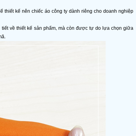
 thiết kế nên chiếc áo công ty dành riêng cho doanh nghiệp 
tiết về thiết kế sản phẩm, mà còn được tự do lựa chọn giữa 
mã.