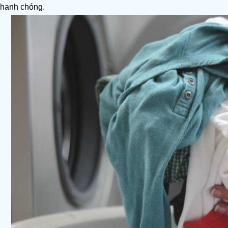
nhanh chóng.