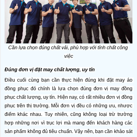
Cần lựa chọn đúng chất vải, phù hợp với tính chất công 
việc
Đúng đơn vị đặt may chất lượng, uy tín
Điều cuối cùng bạn cần thực hiện đúng khi đặt may áo 
đồng phục đó chính là lựa chọn đúng đơn vị may đồng 
phục chất lượng, uy tín. Hiện nay, có rất nhiều đơn vị đồng 
phục trên thị trường. Mỗi đơn vị đều có những ưu, nhược 
điểm khác nhau. Tuy nhiên, cũng không loại trừ trường 
hợp những nơi vì trục lợi mà mang đến khách hàng các 
sản phẩm không đủ tiêu chuẩn. Vậy nên, bạn cần khảo sát 