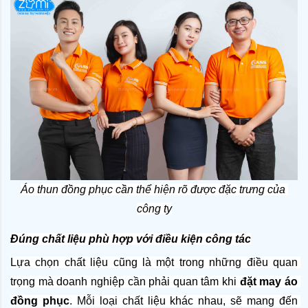
Áo thun đồng phục cần thể hiện rõ được đặc trưng của 
công ty
Đúng chất liệu phù hợp với điều kiện công tác
Lựa chọn chất liệu cũng là một trong những điều quan 
trọng mà doanh nghiệp cần phải quan tâm khi 
đặt may áo 
đồng phục
. Mỗi loại chất liệu khác nhau, sẽ mang đến 