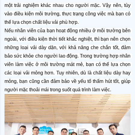
một trải nghiệm khác nhau cho người mặc. Vậy nên, tùy 
vào điều kiện môi trường, thực trạng công việc mà bạn có 
thể lựa chọn chất liệu vải phù hợp.
Nếu nhân viên của bạn hoạt động nhiều ở môi trường bên 
ngoài, với điều kiện thời tiết khắc nghiệt, thì bạn nên chọn 
những loại vải dày dặn, với khả năng che chắn tốt, đảm 
bảo sức khỏe cho người lao động. Trong trường hợp nhân 
viên làm việc ở môi trường mát mẻ, bạn có thể lựa chọn 
các loại vải mỏng hơn. Tuy nhiên, dù là chất liệu dày hay 
mỏng, bạn cũng cần đảm bảo về yếu tố thấm hút tốt, giúp 
người mặc thoải mái trong suốt quá trình làm việc.