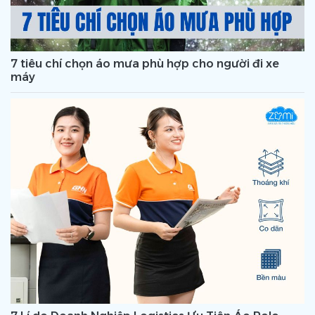
7 tiêu chí chọn áo mưa phù hợp cho người đi xe
máy