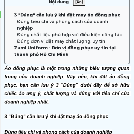
Nội dung
[Ẩn]
3 "Đúng" cần lưu ý khi đặt may áo đồng phục
Đúng tiêu chí và phong cách của doanh
nghiệp
Đúng chất liệu phù hợp với điều kiện công tác
Đúng đơn vị đặt may chất lượng, uy tín
Zumi Uniform - Đơn vị đồng phục uy tín tại
thành phố Hồ Chí Minh
Áo đồng phục là một trong những biểu tượng quan 
trọng của doanh nghiệp. Vậy nên, khi đặt áo đồng 
phục, bạn cần lưu ý 3 “Đúng” dưới đây để sở hữu 
chiếc áo ưng ý, chất lượng và đúng với tiêu chí của 
doanh nghiệp nhất.
3 "Đúng" cần lưu ý khi đặt may áo đồng phục
Đúng tiêu chí và phong cách của doanh nghiệp