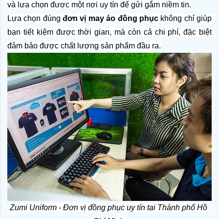
và lựa chọn được một nơi uy tín để gửi gắm niềm tin.
Lựa chọn đúng 
đơn vị may áo đồng phục
 không chỉ giúp 
bạn tiết kiệm được thời gian, mà còn cả chi phí, đặc biệt 
đảm bảo được chất lượng sản phẩm đầu ra.
Zumi Uniform - Đơn vị đồng phục uy tín tại Thành phố Hồ 