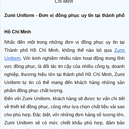
Chí Minh 
Zumi Uniform - Đơn vị đồng phục uy tín tại thành phố 
Hồ Chí Minh
Nhắc đến một trong những đơn vị đồng phục uy tín tại 
Thành phố Hồ Chí Minh, không thể nào bỏ qua 
Zumi 
Uniform
. Với kinh nghiệm nhiều năm hoạt động trong lĩnh 
vực đồng phục, là đối tác tin cậy của nhiều công ty, doanh 
nghiệp, thương hiệu lớn tại thành phố Hồ Chí Minh, Zumi 
Uniform tự tin có thể mang đến khách hàng những sản 
phẩm đồng phục chất lượng.
Đến với Zumi Uniform, khách hàng sẽ được tư vấn chi tiết 
về thiết kế đồng phục, cũng như lựa chọn chất liệu vải sao 
cho phù hợp. Đặc biệt, với những đơn hàng số lượng lớn, 
Zumi Uniform sẽ có mức chiết khấu phù hợp, đảm bảo 