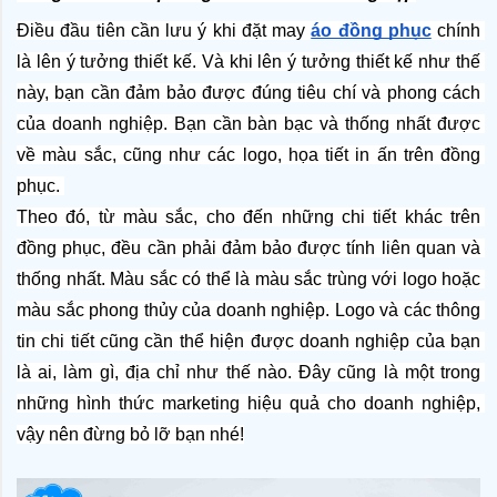
Điều đầu tiên cần lưu ý khi đặt may 
áo đồng phục
 chính 
là lên ý tưởng thiết kế. Và khi lên ý tưởng thiết kế như thế 
này, bạn cần đảm bảo được đúng tiêu chí và phong cách 
của doanh nghiệp. Bạn cần bàn bạc và thống nhất được 
về màu sắc, cũng như các logo, họa tiết in ấn trên đồng 
phục. 
Theo đó, từ màu sắc, cho đến những chi tiết khác trên 
đồng phục, đều cần phải đảm bảo được tính liên quan và 
thống nhất. Màu sắc có thể là màu sắc trùng với logo hoặc 
màu sắc phong thủy của doanh nghiệp. Logo và các thông 
tin chi tiết cũng cần thể hiện được doanh nghiệp của bạn 
là ai, làm gì, địa chỉ như thế nào. Đây cũng là một trong 
những hình thức marketing hiệu quả cho doanh nghiệp, 
vậy nên đừng bỏ lỡ bạn nhé!