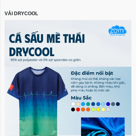
VẢI DRYCOOL