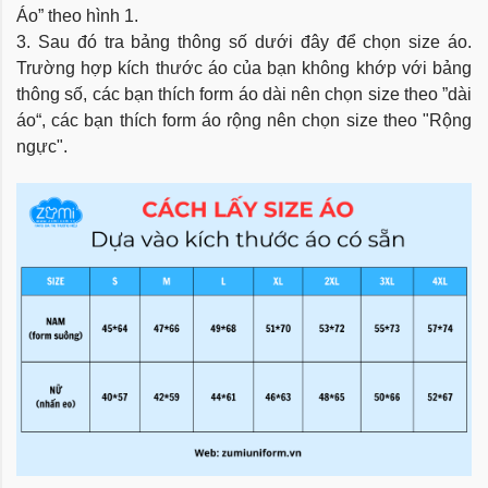
Áo” theo hình 1.
3. Sau đó tra bảng thông số dưới đây để chọn size áo.
Trường hợp kích thước áo của bạn không khớp với bảng
thông số, các bạn thích form áo dài nên chọn size theo ”dài
áo“, các bạn thích form áo rộng nên chọn size theo "Rộng
ngực".