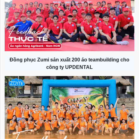
Đồng phục Zumi sản xuất 200 áo teambuilding cho
công ty UPDENTAL