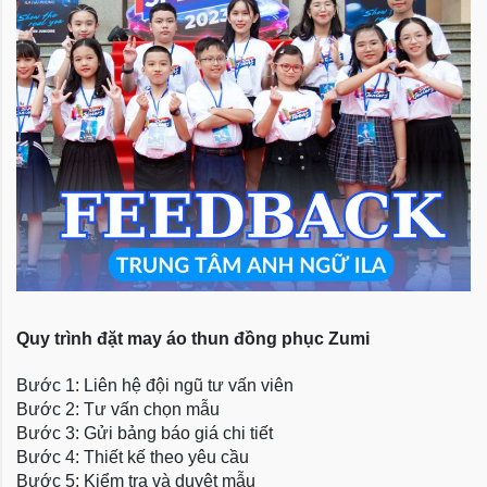
Quy trình đặt may áo thun đồng phục Zumi
Bước 1: Liên hệ đội ngũ tư vấn viên
Bước 2: Tư vấn chọn mẫu
Bước 3: Gửi bảng báo giá chi tiết
Bước 4: Thiết kế theo yêu cầu
Bước 5: Kiểm tra và duyệt mẫu