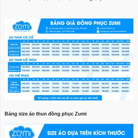
Bảng size áo thun đồng phục Zumi