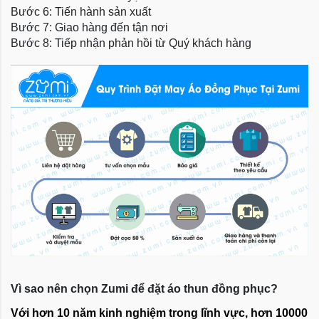
Bước 6: Tiến hành sản xuất
Bước 7: Giao hàng đến tận nơi
Bước 8: Tiếp nhận phản hồi từ Quý khách hàng
Vì sao nên chọn Zumi để đặt áo thun đồng phục?
Với hơn 10 năm kinh nghiệm trong lĩnh vực, hơn 10000