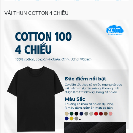
VẢI THUN COTTON 4 CHIỀU