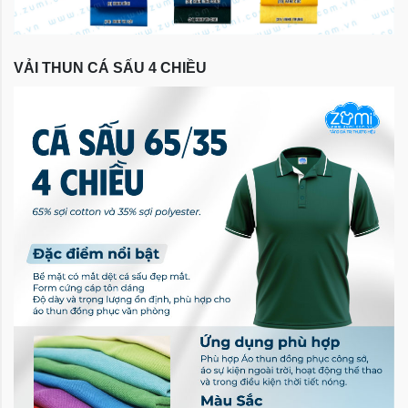
VẢI THUN CÁ SẤU 4 CHIỀU