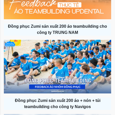
Đồng phục Zumi sản xuất 200 áo teambuilding cho
công ty TRUNG NAM
Đồng phục Zumi sản xuất 200 áo + nón + túi
teambuilding cho công ty Navigos