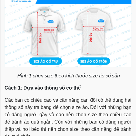
Hình 1 chọn size theo kích thước size áo có sẵn
Cách 1: Dựa vào thông số cơ thể
Các bạn có chiều cao và cân nặng cân đối có thể dùng hai
thông số này tra bảng để chọn size áo. Đối với những bạn
có dáng người gầy và cao nên chọn size theo chiều cao
để tránh áo quá ngắn. Còn với những bạn có dáng người
thấp và hơi béo thì nên chọn size theo cân nặng để tránh