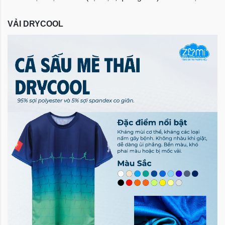
VẢI DRYCOOL