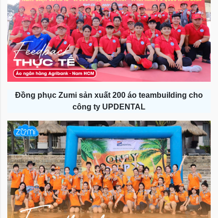
Đồng phục Zumi sản xuất 200 áo teambuilding cho
công ty UPDENTAL