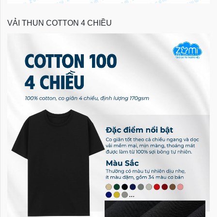
VẢI THUN COTTON 4 CHIỀU