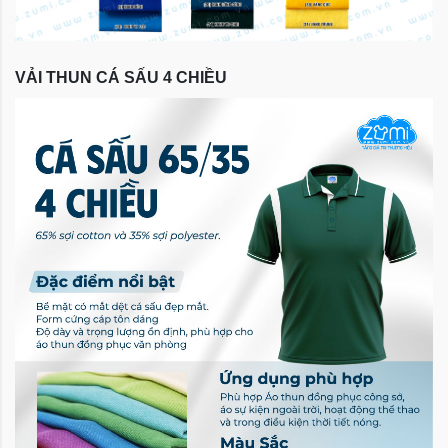
VẢI THUN CÁ SẤU 4 CHIỀU