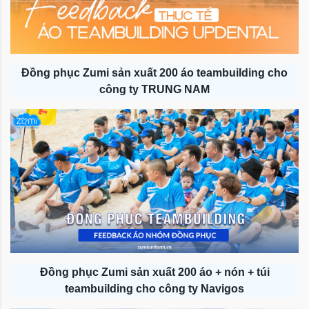
Đồng phục Zumi sản xuất 200 áo teambuilding cho
công ty TRUNG NAM
Đồng phục Zumi sản xuất 200 áo + nón + túi
teambuilding cho công ty Navigos