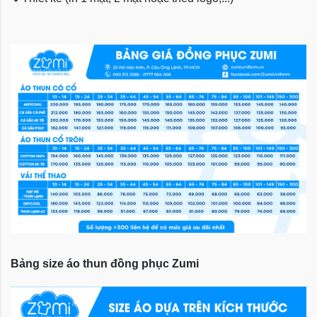
Bảng size áo thun đồng phục Zumi