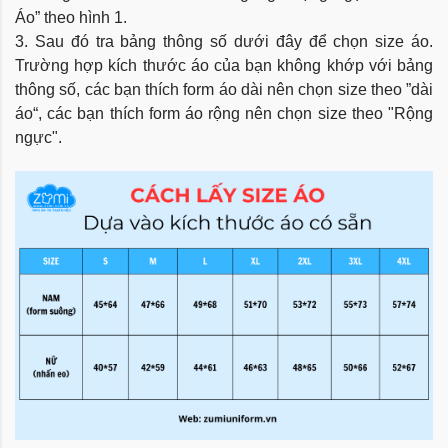
Áo” theo hình 1.
3. Sau đó tra bảng thông số dưới đây để chọn size áo.
Trường hợp kích thước áo của bạn không khớp với bảng
thông số, các bạn thích form áo dài nên chọn size theo ”dài
áo“, các bạn thích form áo rộng nên chọn size theo "Rộng
ngực".