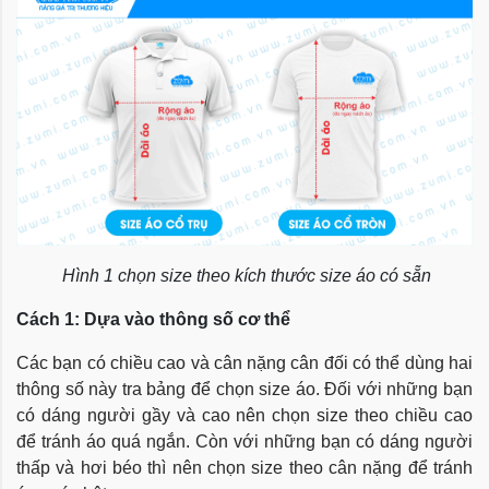
Hình 1 chọn size theo kích thước size áo có sẵn
Cách 1: Dựa vào thông số cơ thể
Các bạn có chiều cao và cân nặng cân đối có thể dùng hai
thông số này tra bảng để chọn size áo. Đối với những bạn
có dáng người gầy và cao nên chọn size theo chiều cao
để tránh áo quá ngắn. Còn với những bạn có dáng người
thấp và hơi béo thì nên chọn size theo cân nặng để tránh