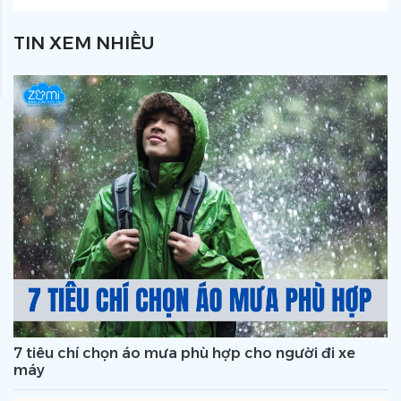
TIN XEM NHIỀU
7 tiêu chí chọn áo mưa phù hợp cho người đi xe
máy