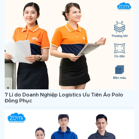
7 Lí do Doanh Nghiệp Logistics Ưu Tiên Áo Polo
Đồng Phục