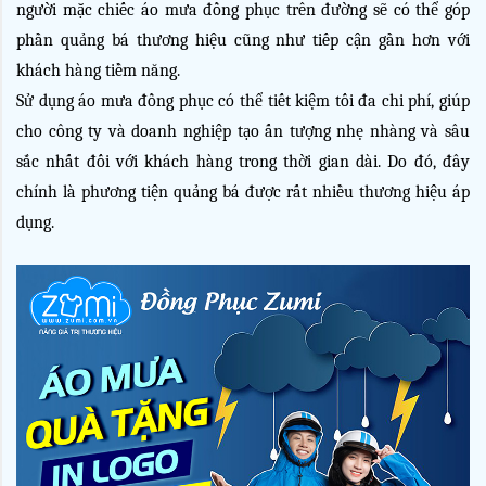
người mặc chiếc áo mưa đồng phục trên đường sẽ có thể góp 
phần quảng bá thương hiệu cũng như tiếp cận gần hơn với 
khách hàng tiềm năng.
Sử dụng áo mưa đồng phục có thể tiết kiệm tối đa chi phí, giúp 
cho công ty và doanh nghiệp tạo ấn tượng nhẹ nhàng và sâu 
sắc nhất đối với khách hàng trong thời gian dài. Do đó, đây 
chính là phương tiện quảng bá được rất nhiều thương hiệu áp 
dụng.