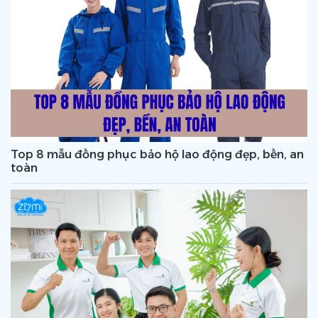
Top 8 mẫu đồng phục bảo hộ lao động đẹp, bền, an
toàn