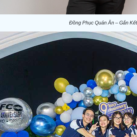
Đồng Phục Quán Ăn – Gắn Kết