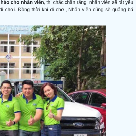
 hào cho nhân viên
, thì chắc chắn rằng nhân viên sẽ rất yêu
i chơi. Đồng thời khi đi chơi, Nhân viên cũng sẽ quảng bá