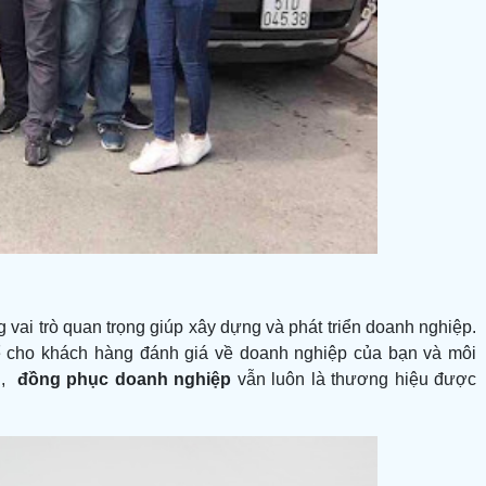
 vai trò quan trọng giúp xây dựng và phát triển doanh nghiệp.
ể cho khách hàng đánh giá về doanh nghiệp của bạn và môi
n,
đồng phục doanh nghiệp
vẫn luôn là thương hiệu được