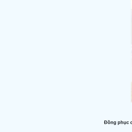
Đồng phục cô