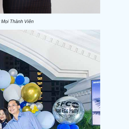
 Mọi Thành Viên