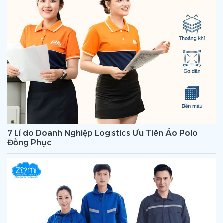
7 Lí do Doanh Nghiệp Logistics Ưu Tiên Áo Polo
Đồng Phục