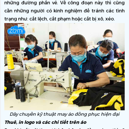
những đường phấn vẻ. Về công đoạn này thì cũng 
cần những người có kinh nghiệm để tránh các tình 
trạng như: cắt lệch, cắt phạm hoặc cắt bị xô, xéo.
Dây chuyền kỹ thuật may áo đồng phục hiện đại
Thuê, in logo và các chi tiết trên áo