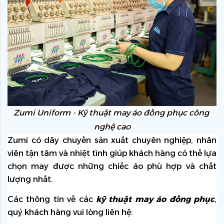
Zumi Uniform - Kỹ thuật may áo đồng phục công 
nghệ cao
Zumi có dây chuyền sản xuất chuyên nghiệp, nhân 
viên tận tâm và nhiệt tình giúp khách hàng có thể lựa 
chọn may được những chiếc áo phù hợp và chất 
lượng nhất.
Các thông tin về các 
kỹ thuật may áo đồng phục
, 
quý khách hàng vui lòng liên hệ: