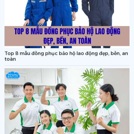
Top 8 mẫu đồng phục bảo hộ lao động đẹp, bền, an
toàn