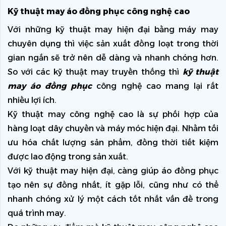
Kỹ thuật may áo đồng phục công nghệ cao
Với những kỹ thuật may hiện đại bằng máy may 
chuyên dụng thì việc sản xuất đồng loạt trong thời 
gian ngắn sẽ trở nên dễ dàng và nhanh chóng hơn. 
So với các kỹ thuật may truyền thống thì 
kỹ thuật 
may áo đồng phục 
công nghệ cao mang lại rất 
nhiều lợi ích. 
Kỹ thuật may công nghệ cao là sự phối hợp của 
hàng loạt dây chuyền và máy móc hiện đại. Nhằm tối 
ưu hóa chất lượng sản phẩm, đồng thời tiết kiệm 
được lao động trong sản xuất. 
Với kỹ thuật may hiện đại, càng giúp áo đồng phục 
tạo nên sự đồng nhất, ít gặp lỗi, cũng như có thể 
nhanh chóng xử lý một cách tốt nhất vấn đề trong 
quá trình may.