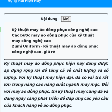
Rộng Rãi Hiện Nay
Nội dung
[Ẩn]
Kỹ thuật may áo đồng phục công nghệ cao
Các bước may áo đồng phục của kỹ thuật
may công nghệ cao
Zumi Uniform - Kỹ thuật may áo đồng phục
công nghệ cao, giá rẻ
Kỹ thuật may áo đồng phục hiện nay đang được
áp dụng rộng rãi để tăng cả về chất lượng và số
lượng. Với kỹ thuật may hiện đại, đã có vai trò rất
lớn trong nâng cao năng suất ngành may mặc. Đối
với may áo đồng phục, thì kỹ thuật may cũng đã và
đang ngày càng phát triển để đáp ứng các yêu cầu
của khách hàng về áo đồng phục.