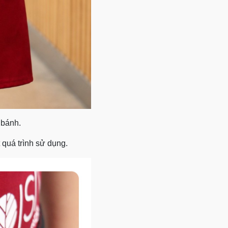
 bánh.
 quá trình sử dụng.