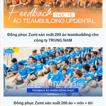
Đồng phục Zumi sản xuất 200 áo teambuilding cho
công ty TRUNG NAM
Đồng phục Zumi sản xuất 200 áo + nón + túi